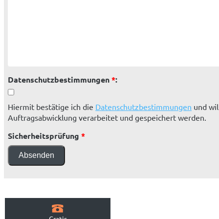
Datenschutzbestimmungen
*
:
Hiermit bestätige ich die
Datenschutzbestimmungen
und wil
Auftragsabwicklung verarbeitet und gespeichert werden.
Sicherheitsprüfung
*
Absenden
Gratis