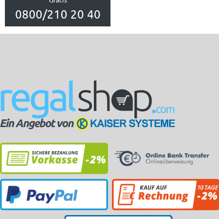
0800/210 20 40