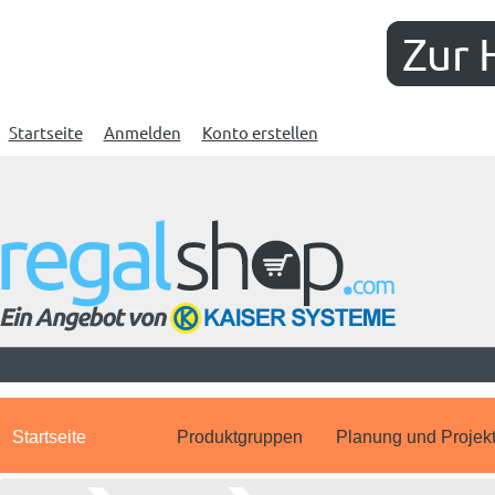
Zur 
Startseite
Anmelden
Konto erstellen
Startseite
Produktgruppen
Planung und Projek