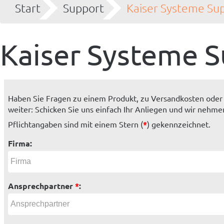
Start
Support
Kaiser Systeme Su
Kaiser Systeme 
Haben Sie Fragen zu einem Produkt, zu Versandkosten oder
weiter: Schicken Sie uns einfach Ihr Anliegen und wir nehme
Pflichtangaben sind mit einem Stern (
*
) gekennzeichnet.
Firma:
Ansprechpartner
*
: