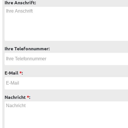
Ihre Anschrift:
Ihre Telefonnummer:
E-Mail
*
:
Nachricht
*
: