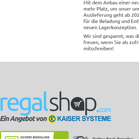
Mit dem Anbau einer neue
mehr Platz, um unser umf
Auslieferung geht ab 20
für die Beladung und Ent
neuen Lagerkonzeption.
Wir sind gespannt, was 
freuen, wenn Sie als zuf
mitschreiben!