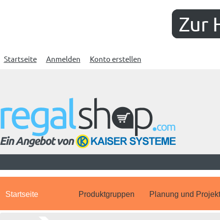
Zur 
Startseite
Anmelden
Konto erstellen
Startseite
Produktgruppen
Planung und Projek