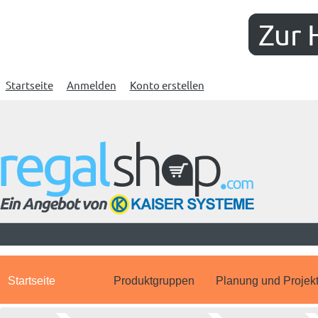
Zur 
Startseite
Anmelden
Konto erstellen
Startseite
Produktgruppen
Planung und Projek