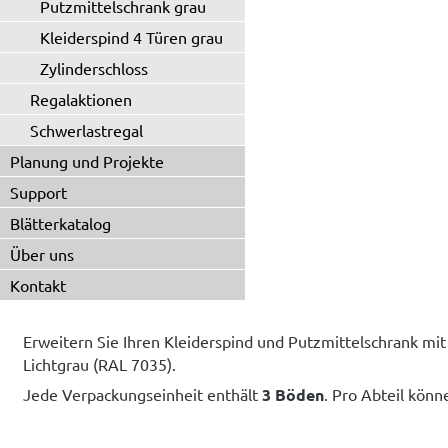
Putzmittelschrank grau
Kleiderspind 4 Türen grau
Zylinderschloss
Regalaktionen
Schwerlastregal
Planung und Projekte
Support
Blätterkatalog
Über uns
Kontakt
Erweitern Sie Ihren Kleiderspind und Putzmittelschrank mi
Lichtgrau (RAL 7035).
Jede Verpackungseinheit enthält
3 Böden
. Pro Abteil kön