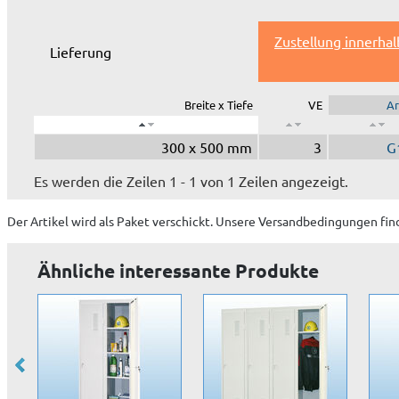
Zustellung innerha
Lieferung
Breite x Tiefe
VE
Ar
300 x 500 mm
3
G
Es werden die Zeilen 1 - 1 von 1 Zeilen angezeigt.
Der Artikel wird
als Paket
verschickt. Unsere Versandbedingungen fin
Ähnliche interessante Produkte