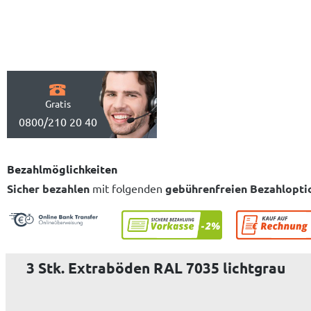
Gratis
0800/210 20 40
Bezahlmöglichkeiten
Sicher bezahlen
mit folgenden
gebührenfreien Bezahlopti
3 Stk. Extraböden RAL 7035 lichtgrau