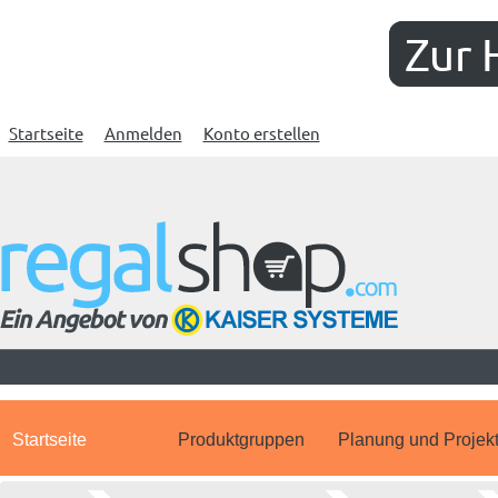
Zur 
Startseite
Anmelden
Konto erstellen
Startseite
Produktgruppen
Planung und Projek