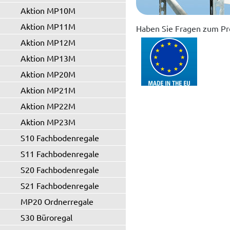
Aktion MP10M
Aktion MP11M
Haben Sie Fragen zum Pr
Aktion MP12M
Aktion MP13M
Aktion MP20M
Aktion MP21M
Aktion MP22M
Aktion MP23M
S10 Fachbodenregale
S11 Fachbodenregale
S20 Fachbodenregale
S21 Fachbodenregale
MP20 Ordnerregale
S30 Büroregal