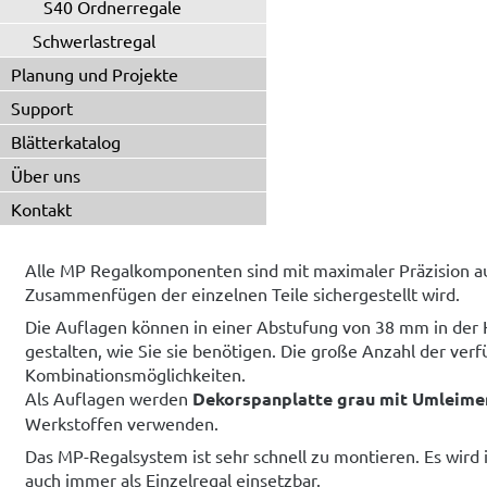
S40 Ordnerregale
Schwerlastregal
Planung und Projekte
Support
Blätterkatalog
Über uns
Kontakt
Alle MP Regalkomponenten sind mit maximaler Präzision a
Zusammenfügen der einzelnen Teile sichergestellt wird.
Die Auflagen können in einer Abstufung von 38 mm in der 
gestalten, wie Sie sie benötigen. Die große Anzahl der ver
Kombinationsmöglichkeiten.
Als Auflagen werden
Dekorspanplatte grau mit Umleime
Werkstoffen verwenden.
Das MP-Regalsystem ist sehr schnell zu montieren. Es wird 
auch immer als Einzelregal einsetzbar.