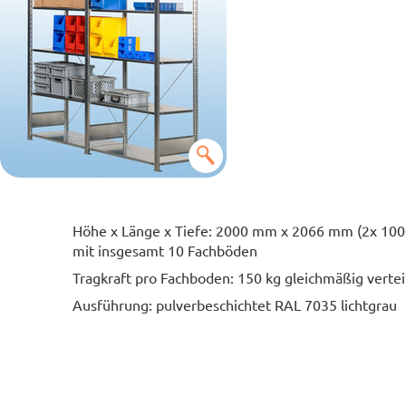
Höhe x Länge x Tiefe: 2000 mm x 2066 mm (2x 10
mit insgesamt 10 Fachböden
Tragkraft pro Fachboden: 150 kg gleichmäßig vertei
Ausführung: pulverbeschichtet RAL 7035 lichtgrau