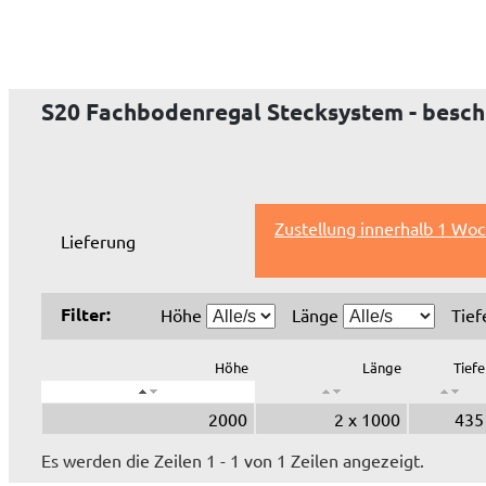
S20 Fachbodenregal Stecksystem - besch
Zustellung innerhalb 1 Woc
Lieferung
Filter:
Höhe
Länge
Tie
Höhe
Länge
Tiefe
2000
2 x 1000
435
Es werden die Zeilen 1 - 1 von 1 Zeilen angezeigt.