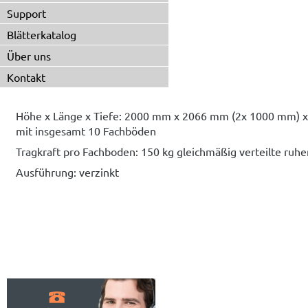
Support
Blätterkatalog
Über uns
Kontakt
Höhe x Länge x Tiefe: 2000 mm x 2066 mm (2x 1000 mm) 
mit insgesamt 10 Fachböden
Tragkraft pro Fachboden: 150 kg gleichmäßig verteilte ruhe
Ausführung: verzinkt