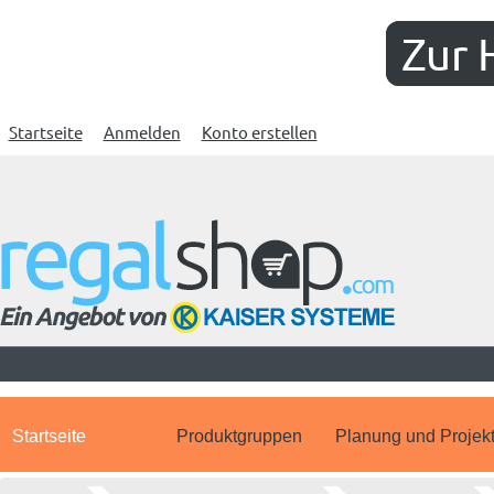
Zur 
Startseite
Anmelden
Konto erstellen
Startseite
Produktgruppen
Planung und Projek