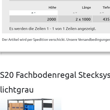
Höhe
Länge
Tiefe
2000
2 x 1000
435
Es werden die Zeilen 1 - 1 von 1 Zeilen angezeigt.
Der Artikel wird
per Spedition
verschickt. Unsere Versandbedingungen
S20 Fachbodenregal Stecksys
lichtgrau