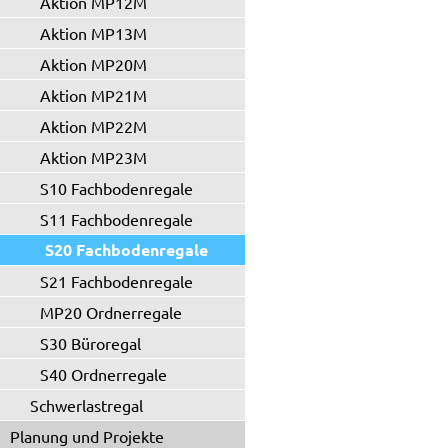
Aktion MP12M
Aktion MP13M
Aktion MP20M
Aktion MP21M
Aktion MP22M
Aktion MP23M
S10 Fachbodenregale
S11 Fachbodenregale
S20 Fachbodenregale
S21 Fachbodenregale
MP20 Ordnerregale
S30 Büroregal
S40 Ordnerregale
Schwerlastregal
Planung und Projekte