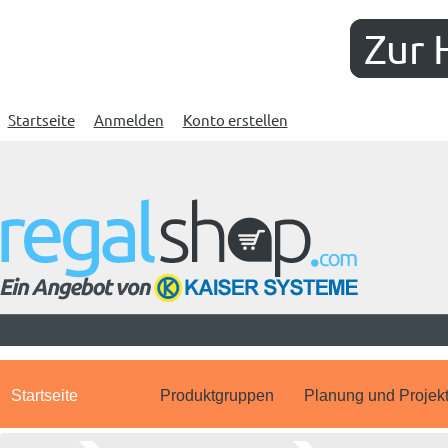
Zur 
Startseite
Anmelden
Konto erstellen
Startseite
Produktgruppen
Planung und Projek