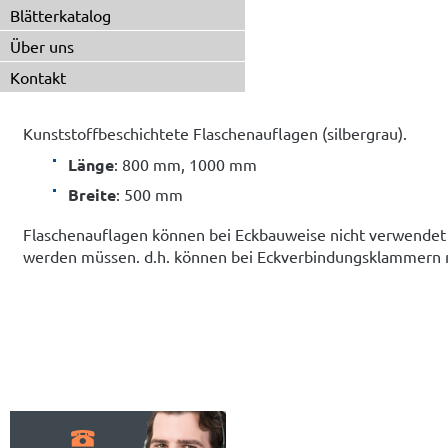
Blätterkatalog
Über uns
Kontakt
Kunststoffbeschichtete Flaschenauflagen (silbergrau).
Länge
: 800 mm, 1000 mm
Breite
: 500 mm
Flaschenauflagen können bei Eckbauweise nicht verwendet w
werden müssen. d.h. können bei Eckverbindungsklammern 