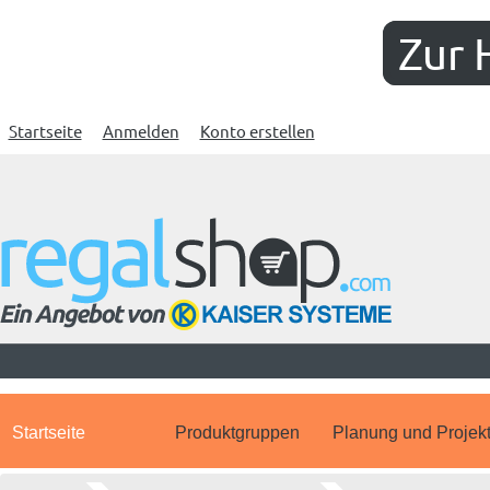
Zur 
Startseite
Anmelden
Konto erstellen
Startseite
Produktgruppen
Planung und Projek