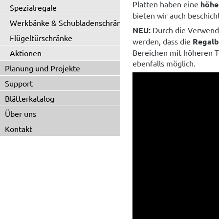
Platten haben eine
höhe
Spezialregale
bieten wir auch beschic
Werkbänke & Schubladenschränke
NEU:
Durch die Verwend
Flügeltürschränke
werden, dass die
Regalb
Bereichen mit höheren T
Aktionen
ebenfalls möglich.
Planung und Projekte
Support
Blätterkatalog
Über uns
Kontakt