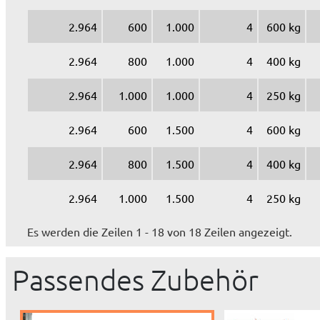
2.964
600
1.000
4
600 kg
2.964
800
1.000
4
400 kg
2.964
1.000
1.000
4
250 kg
2.964
600
1.500
4
600 kg
2.964
800
1.500
4
400 kg
2.964
1.000
1.500
4
250 kg
Es werden die Zeilen 1 - 18 von 18 Zeilen angezeigt.
Passendes Zubehör