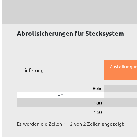
Abrollsicherungen für Stecksystem
Zustellung i
Lieferung
Höhe
100
150
Es werden die Zeilen 1 - 2 von 2 Zeilen angezeigt.