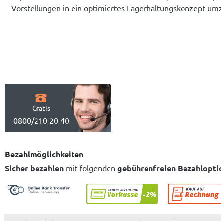
Vorstellungen in ein optimiertes Lagerhaltungskonzept um
Gratis
0800/210 20 40
Bezahlmöglichkeiten
Sicher bezahlen
mit folgenden
gebührenfreien Bezahlopti