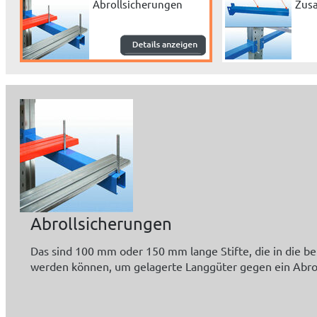
Abrollsicherungen
Zus
Abrollsicherungen
Das sind 100 mm oder 150 mm lange Stifte, die in die b
werden können, um gelagerte Langgüter gegen ein Abro