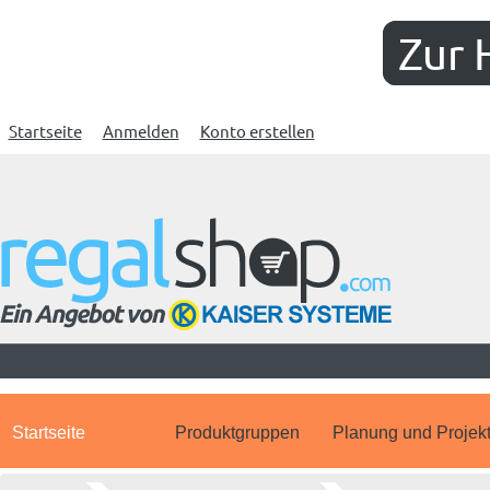
Zur 
Startseite
Anmelden
Konto erstellen
Startseite
Produktgruppen
Planung und Projek