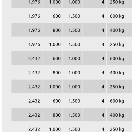
1.976
1.000
1.000
4
250 kg
1.976
600
1.500
4
600 kg
1.976
800
1.500
4
400 kg
1.976
1.000
1.500
4
250 kg
2.432
600
1.000
4
600 kg
2.432
800
1.000
4
400 kg
2.432
1.000
1.000
4
250 kg
2.432
600
1.500
4
600 kg
2.432
800
1.500
4
400 kg
2.432
1.000
1.500
4
250 kg