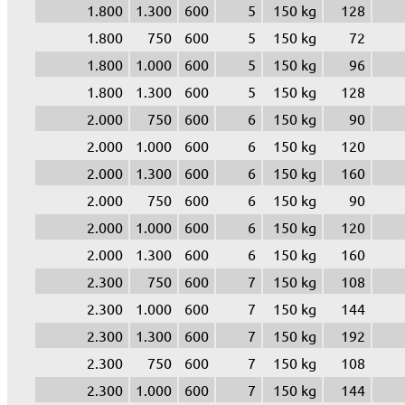
1.800
1.300
600
5
150 kg
128
1.800
750
600
5
150 kg
72
1.800
1.000
600
5
150 kg
96
1.800
1.300
600
5
150 kg
128
2.000
750
600
6
150 kg
90
2.000
1.000
600
6
150 kg
120
2.000
1.300
600
6
150 kg
160
2.000
750
600
6
150 kg
90
2.000
1.000
600
6
150 kg
120
2.000
1.300
600
6
150 kg
160
2.300
750
600
7
150 kg
108
2.300
1.000
600
7
150 kg
144
2.300
1.300
600
7
150 kg
192
2.300
750
600
7
150 kg
108
2.300
1.000
600
7
150 kg
144