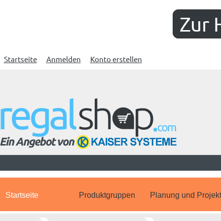
Zur 
Startseite
Anmelden
Konto erstellen
Startseite
Produktgruppen
Planung und Projek