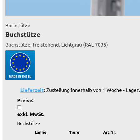
Buchstütze
Buchstütze
Buchstütze, freistehend, Lichtgrau (RAL 7035)
Lieferzeit
: Zustellung innerhalb von 1 Woche - Lager
Preise:
exkl. MwSt.
Buchstütze
Länge
Tiefe
Art.Nr.