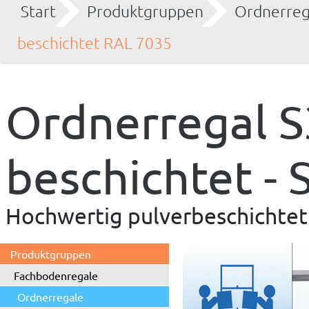
Start
Produktgruppen
Ordnerreg
beschichtet RAL 7035
Ordnerregal S
beschichtet -
Hochwertig pulverbeschichtet 
Produktgruppen
Fachbodenregale
Ordnerregale