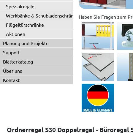
Spezialregale
Werkbänke & Schubladenschränke
Haben Sie Fragen zum Pr
Flügeltürschränke
Aktionen
Planung und Projekte
Support
Blätterkatalog
Über uns
Kontakt
Ordnerregal S30 Doppelregal - Büroregal 