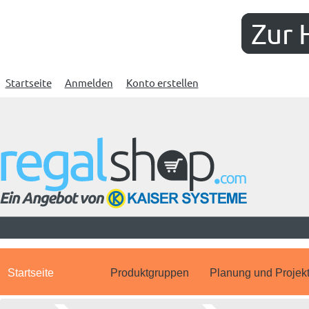
Zur 
Startseite
Anmelden
Konto erstellen
Startseite
Produktgruppen
Planung und Projek