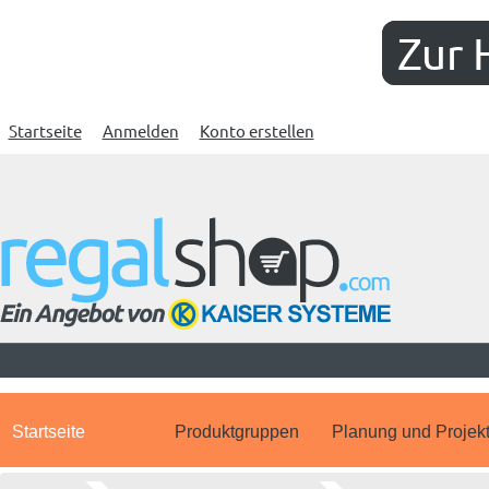
Zur 
Startseite
Anmelden
Konto erstellen
Startseite
Produktgruppen
Planung und Projek