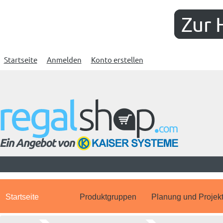
Zur 
Startseite
Anmelden
Konto erstellen
Startseite
Produktgruppen
Planung und Projek