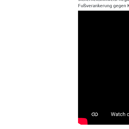
Fußverankerung gegen K