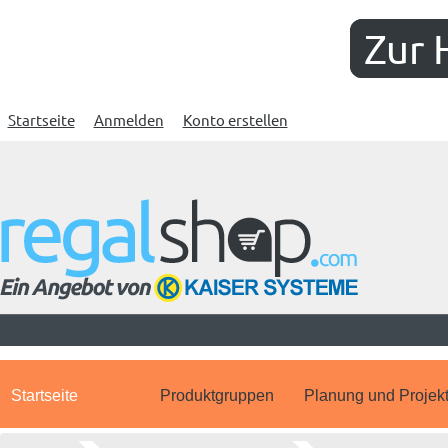
Zur 
Startseite
Anmelden
Konto erstellen
Startseite
Produktgruppen
Planung und Projek