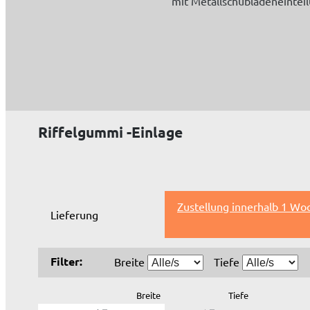
mit Metallschubladeneintei
Riffelgummi -Einlage
Zustellung innerhalb 1 Wo
Lieferung
Filter:
Breite
Tiefe
Breite
Tiefe