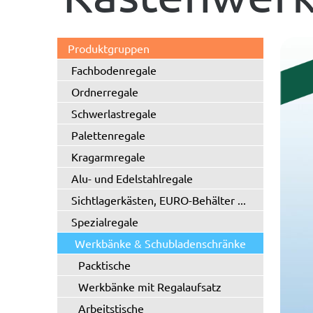
Produktgruppen
Fachbodenregale
Ordnerregale
Schwerlastregale
Palettenregale
Kragarmregale
Alu- und Edelstahlregale
Sichtlagerkästen, EURO-Behälter ...
Spezialregale
Werkbänke & Schubladenschränke
Packtische
Werkbänke mit Regalaufsatz
Arbeitstische