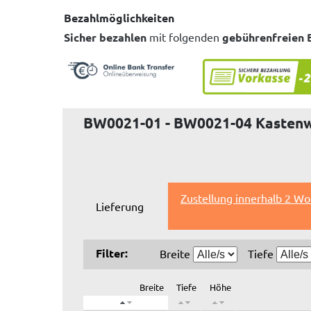
Bezahlmöglichkeiten
Sicher bezahlen
mit folgenden
gebührenfreien 
BW0021-01 - BW0021-04 Kasten
Zustellung innerhalb 2 Wo
Lieferung
Filter:
Breite
Tiefe
Breite
Tiefe
Höhe