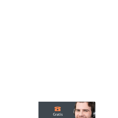
Gratis