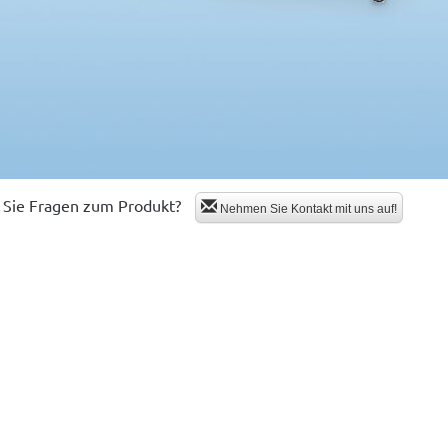
Sie Fragen zum Produkt?
Nehmen Sie Kontakt mit uns auf!