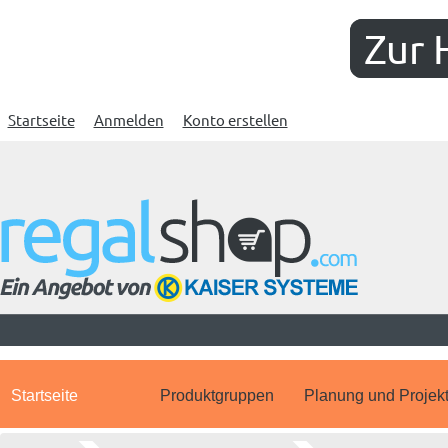
Zur 
Startseite
Anmelden
Konto erstellen
Startseite
Produktgruppen
Planung und Projek