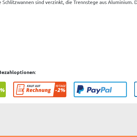
 Schlitzwannen sind verzinkt, die Trennstege aus Aluminium. 
Bezahloptionen
: