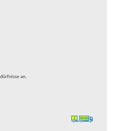
dürfnisse an.