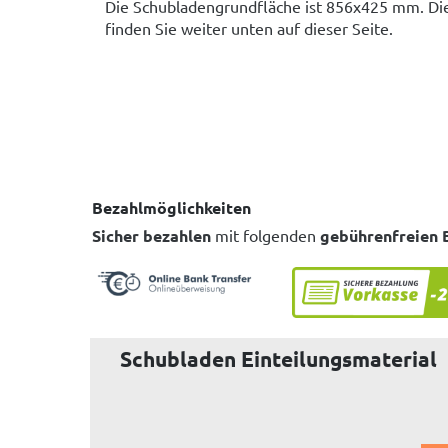
Die Schubladengrundfläche ist 856x425 mm. Die
finden Sie weiter unten auf dieser Seite.
Bezahlmöglichkeiten
Sicher bezahlen
mit folgenden
gebührenfreien 
Schubladen Einteilungsmaterial