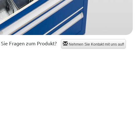
Sie Fragen zum Produkt?
Nehmen Sie Kontakt mit uns auf!