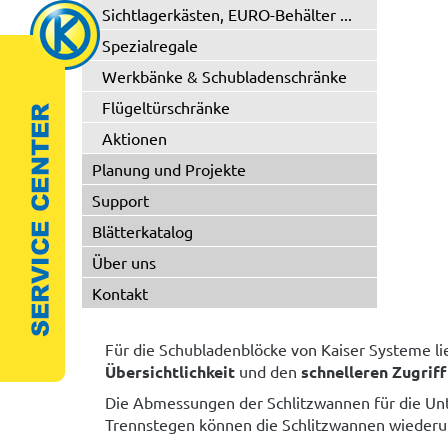
Sichtlagerkästen, EURO-Behälter ...
Spezialregale
Werkbänke & Schubladenschränke
Flügeltürschränke
Aktionen
Planung und Projekte
Support
Blätterkatalog
Über uns
Kontakt
Für die Schubladenblöcke von Kaiser Systeme lie
Übersichtlichkeit
und den
schnelleren Zugriff
Die Abmessungen der Schlitzwannen für die Unte
Trennstegen können die Schlitzwannen wiederu