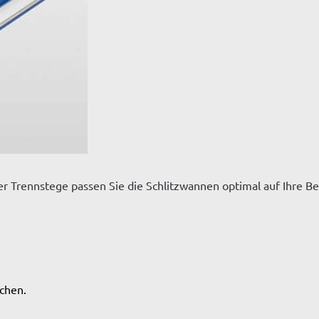
r Trennstege passen Sie die Schlitzwannen optimal auf Ihre Be
ochen.