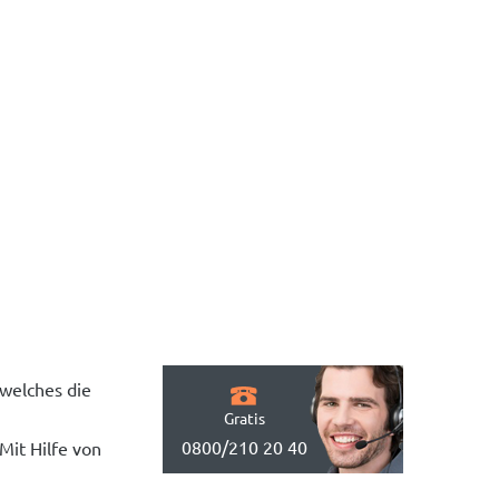
 welches die
Gratis
0800/210 20 40
Mit Hilfe von