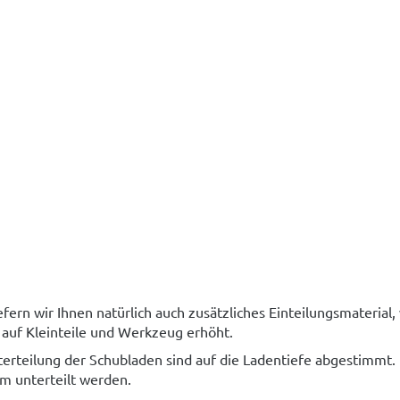
fern wir Ihnen natürlich auch zusätzliches Einteilungsmaterial,
auf Kleinteile und Werkzeug erhöht.
rteilung der Schubladen sind auf die Ladentiefe abgestimmt. 
m unterteilt werden.