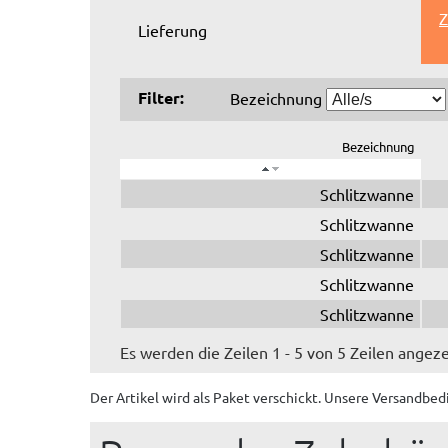
Z
Lieferung
Filter:
Bezeichnung
Bezeichnung
Schlitzwanne
Schlitzwanne
Schlitzwanne
Schlitzwanne
Schlitzwanne
Es werden die Zeilen 1 - 5 von 5 Zeilen angeze
Der Artikel wird
als Paket
verschickt. Unsere Versandbed