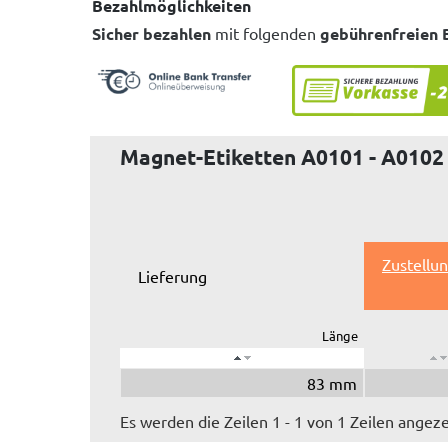
Bezahlmöglichkeiten
Sicher bezahlen
mit folgenden
gebührenfreien 
Magnet-Etiketten A0101 - A0102
Zustellu
Lieferung
Länge
83 mm
Es werden die Zeilen 1 - 1 von 1 Zeilen angeze