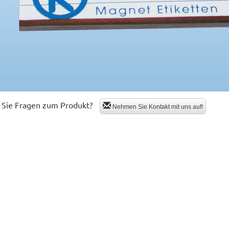
Sie Fragen zum Produkt?
Nehmen Sie Kontakt mit uns auf!