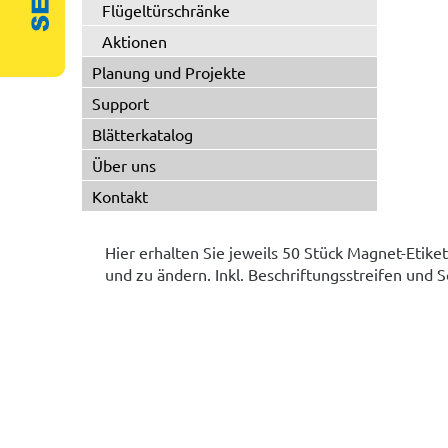
Flügeltürschränke
Aktionen
Planung und Projekte
Support
Blätterkatalog
Über uns
Kontakt
Hier erhalten Sie jeweils 50 Stück Magnet-Etike
und zu ändern. Inkl. Beschriftungsstreifen und S