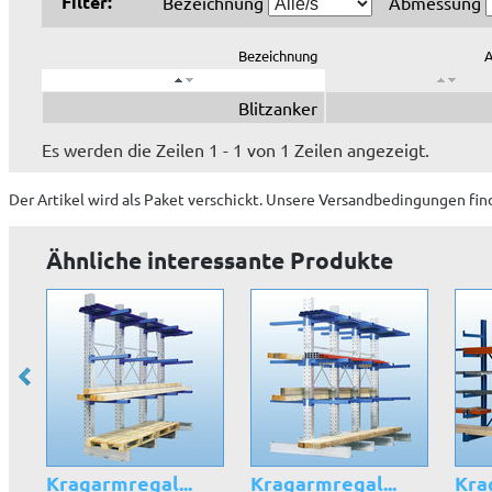
Filter:
Bezeichnung
Abmessung
Bezeichnung
Blitzanker
Es werden die Zeilen 1 - 1 von 1 Zeilen angezeigt.
Der Artikel wird
als Paket
verschickt. Unsere Versandbedingungen fin
Ähnliche interessante Produkte
Kragarmregal...
Kragarmregal...
Kra