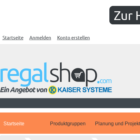
Zur 
Startseite
Anmelden
Konto erstellen
Startseite
Produktgruppen
Planung und Projek