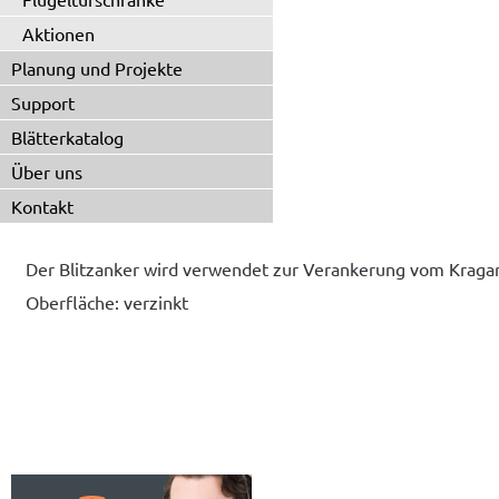
Aktionen
Planung und Projekte
Support
Blätterkatalog
Über uns
Kontakt
Der Blitzanker wird verwendet zur Verankerung vom Kraga
Oberfläche: verzinkt