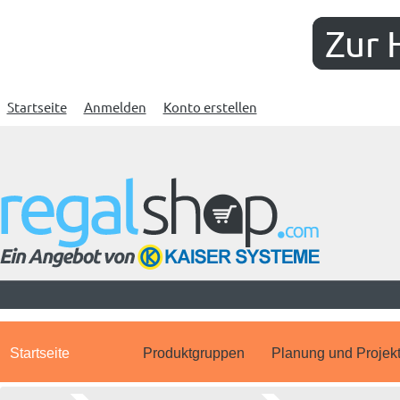
Zur 
Startseite
Anmelden
Konto erstellen
Startseite
Produktgruppen
Planung und Projek