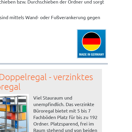
rschieben bzw. Durchschieben der Ordner und sorgt
1 sind mittels Wand- oder Fußverankerung gegen
Doppelregal - verzinktes
regal
Viel Stauraum und
unempfindlich. Das verzinkte
Büroregal bietet mit 5 bis 7
Fachböden Platz für bis zu 192
Ordner. Platzsparend, frei im
Raum stehend und von beiden