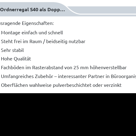
Über Ordnerregal S40 als Doppelregal
sragende Eigenschaften:
Montage einfach und schnell
Steht frei im Raum / beidseitig nutzbar
Sehr stabil
Hohe Qualität
Fachböden im Rasterabstand von 25 mm höhenverstellbar
Umfangreiches Zubehör – interessanter Partner in Büroorgani
Oberflächen wahlweise pulverbeschichtet oder verzinkt