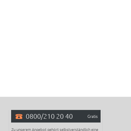
0800/210 20 40
Gratis
Zu unserem Angebot gehört selbstverständlich eine