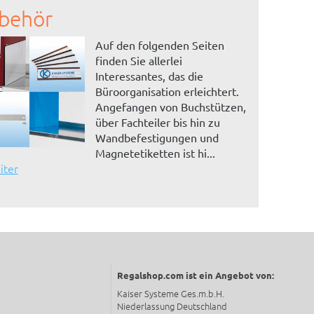
behör
Auf den folgenden Seiten
finden Sie allerlei
Interessantes, das die
Büroorganisation erleichtert.
Angefangen von Buchstützen,
über Fachteiler bis hin zu
Wandbefestigungen und
Magnetetiketten ist hi...
iter
Regalshop.com ist ein Angebot von:
Kaiser Systeme Ges.m.b.H.
Niederlassung Deutschland