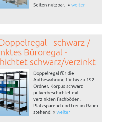
weiter
Seiten nutzbar.
Doppelregal - schwarz /
inktes Büroregal -
hichtet schwarz/verzinkt
Doppelregal für die
Aufbewahrung für bis zu 192
Ordner. Korpus schwarz
pulverbeschichtet mit
verzinkten Fachböden.
Platzsparend und frei im Raum
weiter
stehend.