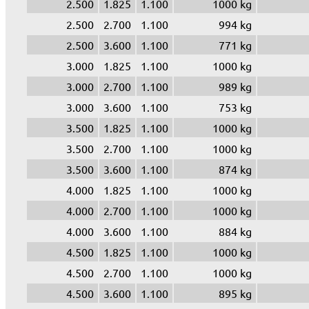
2.500
1.825
1.100
1000 kg
2.500
2.700
1.100
994 kg
2.500
3.600
1.100
771 kg
3.000
1.825
1.100
1000 kg
3.000
2.700
1.100
989 kg
3.000
3.600
1.100
753 kg
3.500
1.825
1.100
1000 kg
3.500
2.700
1.100
1000 kg
3.500
3.600
1.100
874 kg
4.000
1.825
1.100
1000 kg
4.000
2.700
1.100
1000 kg
4.000
3.600
1.100
884 kg
4.500
1.825
1.100
1000 kg
4.500
2.700
1.100
1000 kg
4.500
3.600
1.100
895 kg