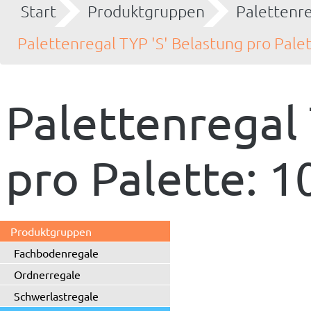
Start
Produktgruppen
Palettenr
Palettenregal TYP 'S' Belastung pro Palet
Palettenregal 
pro Palette: 1
Produktgruppen
Fachbodenregale
Ordnerregale
Schwerlastregale