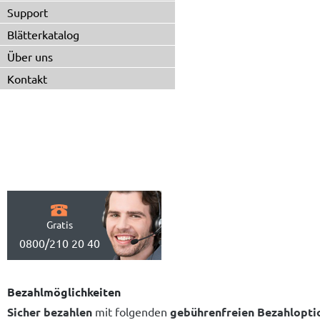
Support
Blätterkatalog
Über uns
Kontakt
Gratis
0800/210 20 40
Bezahlmöglichkeiten
Sicher bezahlen
mit folgenden
gebührenfreien Bezahlopti