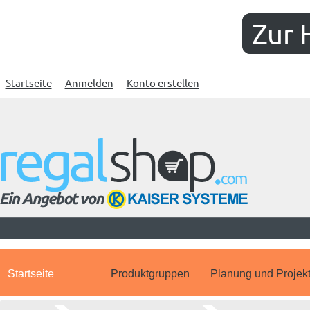
Zur 
Startseite
Anmelden
Konto erstellen
Startseite
Produktgruppen
Planung und Projek