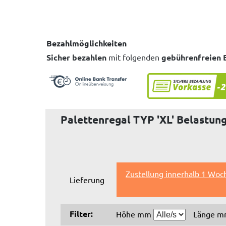
Bezahlmöglichkeiten
Sicher bezahlen
mit folgenden
gebührenfreien 
Palettenregal TYP 'XL' Belastung 
Zustellung innerhalb 1 Woc
Lieferung
Filter:
Höhe mm
Länge 