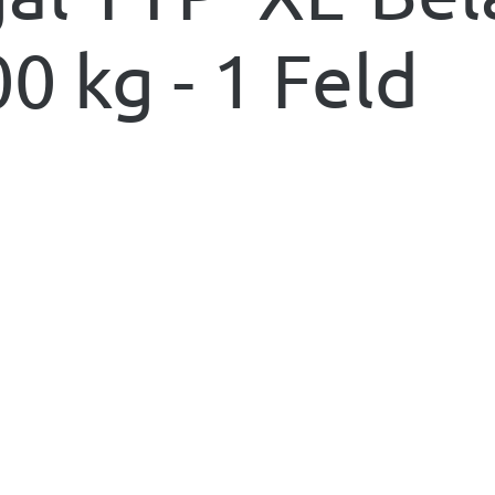
0 kg - 1 Feld