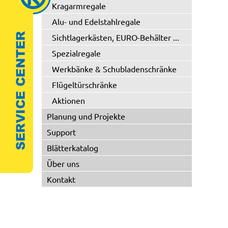
Kragarmregale
Alu- und Edelstahlregale
Sichtlagerkästen, EURO-Behälter ...
Spezialregale
Werkbänke & Schubladenschränke
Flügeltürschränke
Aktionen
Planung und Projekte
Support
Blätterkatalog
Über uns
Kontakt