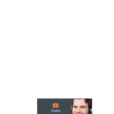
Gratis