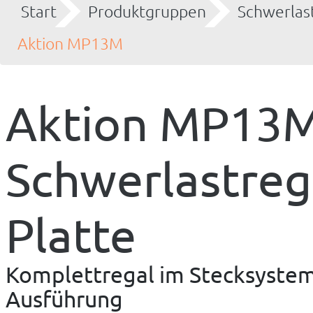
Start
Produktgruppen
Schwerlas
Aktion MP13M
Aktion MP13
Schwerlastreg
Platte
Komplettregal im Stecksystem, 
Ausführung