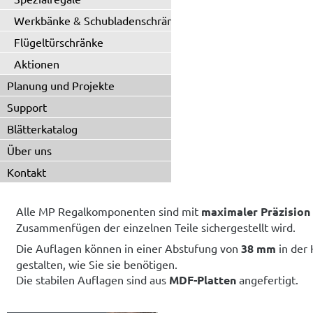
Werkbänke & Schubladenschränke
Flügeltürschränke
Aktionen
Planung und Projekte
Support
Blätterkatalog
Über uns
Kontakt
Alle MP Regalkomponenten sind mit
maximaler Präzision
Zusammenfügen der einzelnen Teile sichergestellt wird.
Die Auflagen können in einer Abstufung von
38 mm
in der 
gestalten, wie Sie sie benötigen.
Die stabilen Auflagen sind aus
MDF-Platten
angefertigt.