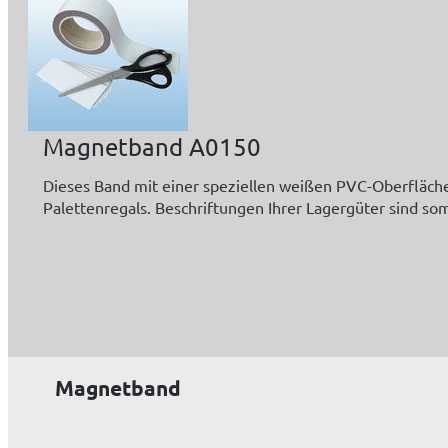
Magnetband A0150
Dieses Band mit einer speziellen weißen PVC-Oberfläche 
Palettenregals. Beschriftungen Ihrer Lagergüter sind som
Magnetband