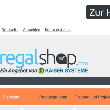
Zur 
Startseite
Anmelden
Konto erstellen
Startseite
Produktgruppen
Planung und Projek