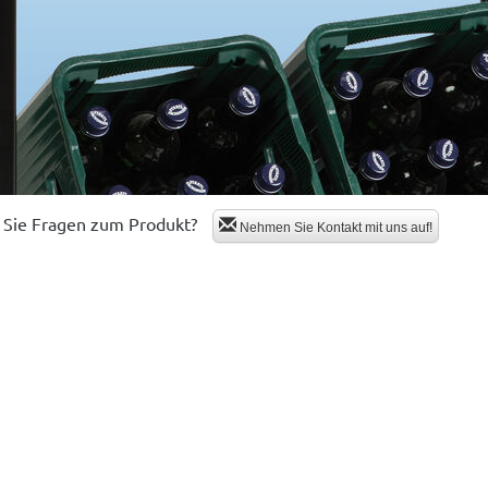
Sie Fragen zum Produkt?
Nehmen Sie Kontakt mit uns auf!