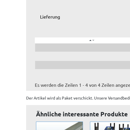
Lieferung
Es werden die Zeilen 1 - 4 von 4 Zeilen angeze
Der Artikel wird
als Paket
verschickt. Unsere Versandbed
Ähnliche interessante Produkte