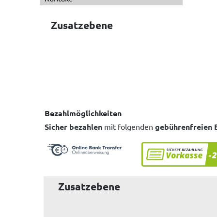
Zusatzebene
Bezahlmöglichkeiten
Sicher bezahlen
mit folgenden
gebührenfreien 
Zusatzebene