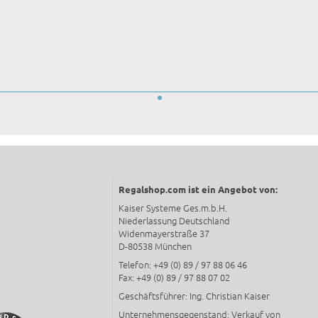
Regalshop.com ist ein Angebot von:
Kaiser Systeme Ges.m.b.H.
Niederlassung Deutschland
Widenmayerstraße 37
D-80538 München
Telefon: +49 (0) 89 / 97 88 06 46
Fax: +49 (0) 89 / 97 88 07 02
Geschäftsführer: Ing. Christian Kaiser
Unternehmensgegenstand: Verkauf von