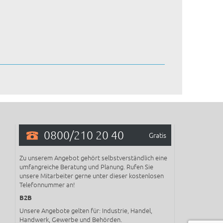
0800/210 20 40
Gratis
Zu unserem Angebot gehört selbstverständlich eine
umfangreiche Beratung und Planung. Rufen Sie
unsere Mitarbeiter gerne unter dieser kostenlosen
Telefonnummer an!
B2B
Unsere Angebote gelten für: Industrie, Handel,
Handwerk, Gewerbe und Behörden.