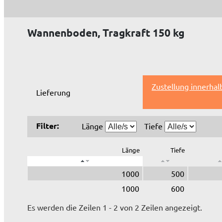
Wannenboden, Tragkraft 150 kg
Zustellung innerha
Lieferung
Filter:
Länge
Tiefe
Länge
Tiefe
1000
500
1000
600
Es werden die Zeilen 1 - 2 von 2 Zeilen angezeigt.