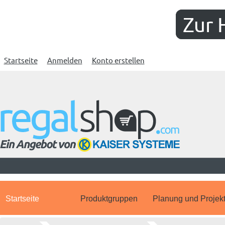
Zur 
Startseite
Anmelden
Konto erstellen
Startseite
Produktgruppen
Planung und Projek