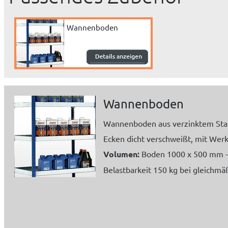
Wannenboden
Wannenboden
Wannenboden aus verzinktem Sta
Ecken dicht verschweißt, mit Wer
Volumen:
Boden 1000 x 500 mm - 1
Belastbarkeit 150 kg bei gleichmäß