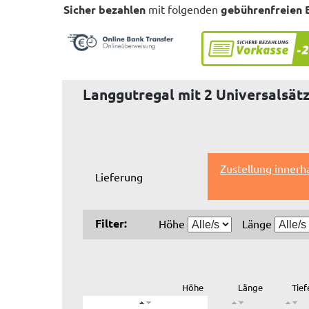
Sicher bezahlen
mit folgenden
gebührenfreien 
Langgutregal mit 2 Universalsätz
Zustellung innerh
Lieferung
Filter:
Höhe
Länge
Höhe
Länge
Tief