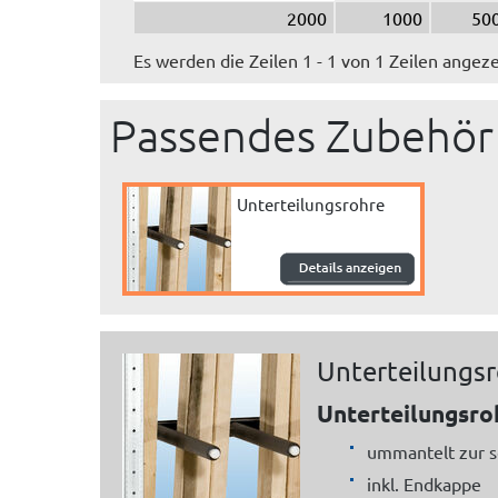
2000
1000
50
Es werden die Zeilen 1 - 1 von 1 Zeilen angeze
Passendes Zubehör
Unterteilungsrohre
Unterteilungs
Unterteilungsro
ummantelt zur 
inkl. Endkappe