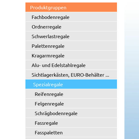
Produktgruppen
Fachbodenregale
Ordnerregale
Schwerlastregale
Palettenregale
Kragarmregale
Alu- und Edelstahlregale
Sichtlagerkästen, EURO-Behälter ...
Spezialregale
Reifenregale
Felgenregale
Schrägbodenregale
Fassregale
Fasspaletten