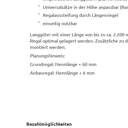
Universalsätze in der Höhe anpassbar (R
Regalaussteifung durch Längenriegel
einseitig nutzbar
Langgüter mit einer Länge von bis zu ca. 2.200 
Regal optimal gelagert werden. Zusätzliche zu 
montiert werden.
Planungshinweis:
Grundregal: Nennlänge + 60 mm
Anbauregal: Nennlänge + 6 mm
Bezahlmöglichkeiten