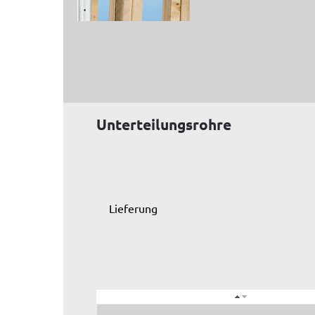
Unterteilungsrohre
Lieferung