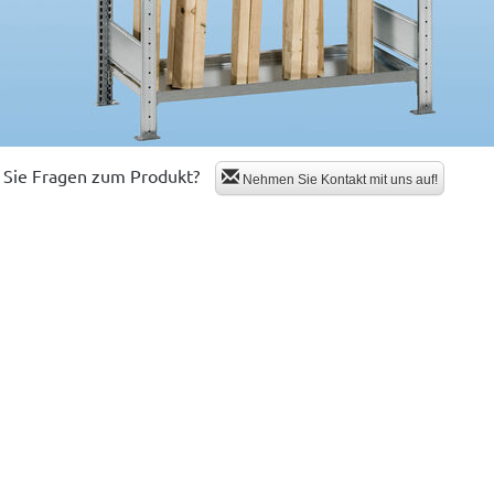
Sie Fragen zum Produkt?
Nehmen Sie Kontakt mit uns auf!