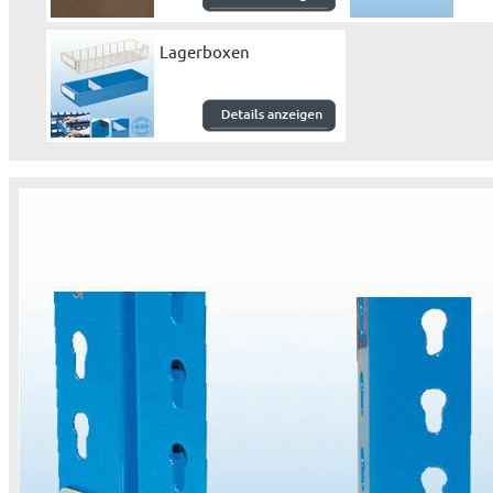
Lagerboxen