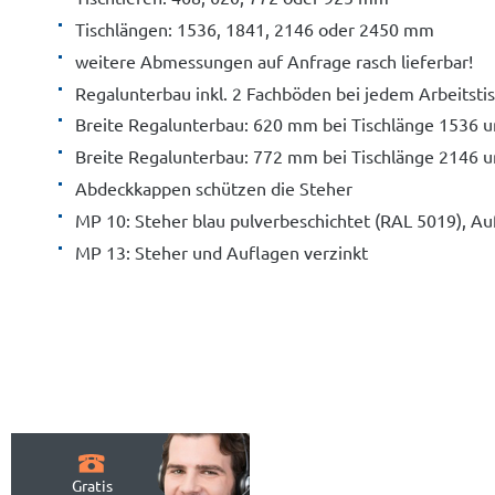
Tischlängen: 1536, 1841, 2146 oder 2450 mm
weitere Abmessungen auf Anfrage rasch lieferbar!
Regalunterbau inkl. 2 Fachböden bei jedem Arbeitsti
Breite Regalunterbau: 620 mm bei Tischlänge 1536
Breite Regalunterbau: 772 mm bei Tischlänge 2146
Abdeckkappen schützen die Steher
MP 10: Steher blau pulverbeschichtet (RAL 5019), Au
MP 13: Steher und Auflagen verzinkt
Gratis