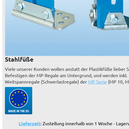
Stahlfüße
Viele unserer Kunden wollen anstatt der Plastikfüße lieber
Befestigen der MP Regale am Untergrund, und werden inkl. de
Weitspannregale (Schwerlastregale) der
MP Serie
(MP 10, M
Lieferzeit
: Zustellung innerhalb von 1 Woche - Lager