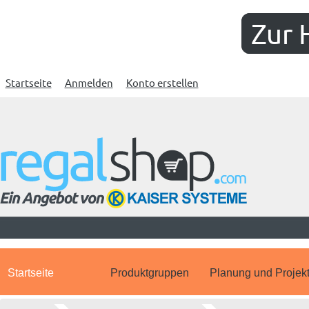
Zur 
Startseite
Anmelden
Konto erstellen
Startseite
Produktgruppen
Planung und Projek