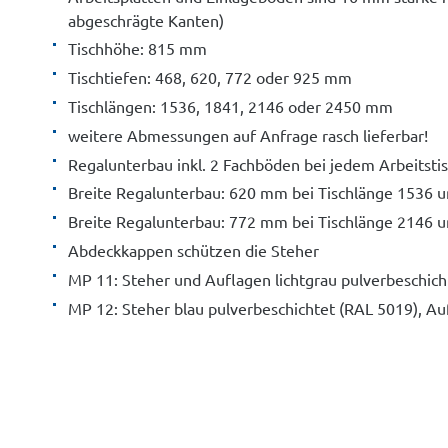
abgeschrägte Kanten)
Tischhöhe: 815 mm
Tischtiefen: 468, 620, 772 oder 925 mm
Tischlängen: 1536, 1841, 2146 oder 2450 mm
weitere Abmessungen auf Anfrage rasch lieferbar!
Regalunterbau inkl. 2 Fachböden bei jedem Arbeitsti
Breite Regalunterbau: 620 mm bei Tischlänge 1536
Breite Regalunterbau: 772 mm bei Tischlänge 2146
Abdeckkappen schützen die Steher
MP 11: Steher und Auflagen lichtgrau pulverbeschich
MP 12: Steher blau pulverbeschichtet (RAL 5019), Au