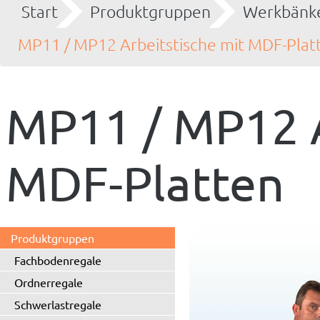
Start
Produktgruppen
Werkbänke
MP11 / MP12 Arbeitstische mit MDF-Plat
MP11 / MP12 A
MDF-Platten
Produktgruppen
Fachbodenregale
Ordnerregale
Schwerlastregale