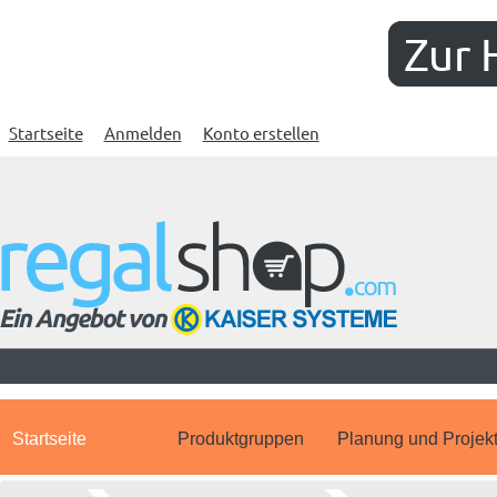
Zur 
Startseite
Anmelden
Konto erstellen
Startseite
Produktgruppen
Planung und Projek