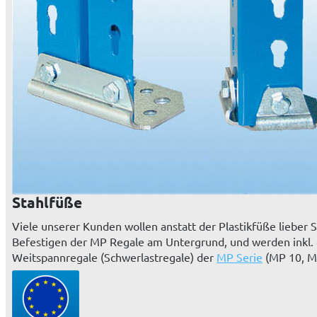
Stahlfüße
Viele unserer Kunden wollen anstatt der Plastikfüße lieber
Befestigen der MP Regale am Untergrund, und werden inkl. de
Weitspannregale (Schwerlastregale) der
MP Serie
(MP 10, M