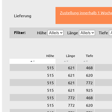
Zustellung innerhalb 1 Woche
Lieferung
Filter:
Höhe
Länge
Tiefe
Höhe
Länge
Tiefe
515
621
468
515
621
620
515
621
772
515
621
925
515
772
468
515
772
620