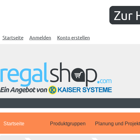
Zur 
Startseite
Anmelden
Konto erstellen
Startseite
Produktgruppen
Planung und Projek