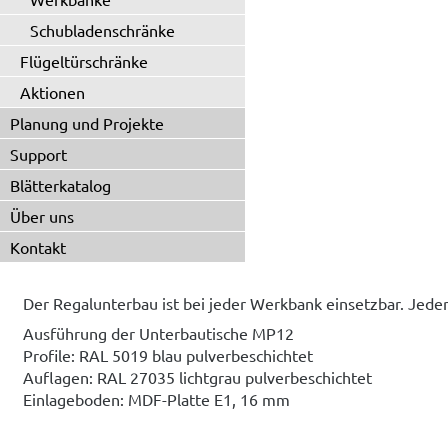
Schubladenschränke
Flügeltürschränke
Aktionen
Planung und Projekte
Support
Blätterkatalog
Über uns
Kontakt
Der Regalunterbau ist bei jeder Werkbank einsetzbar. Jeder 
Ausführung der Unterbautische MP12
Profile: RAL 5019 blau pulverbeschichtet
Auflagen: RAL 27035 lichtgrau pulverbeschichtet
Einlageboden: MDF-Platte E1, 16 mm