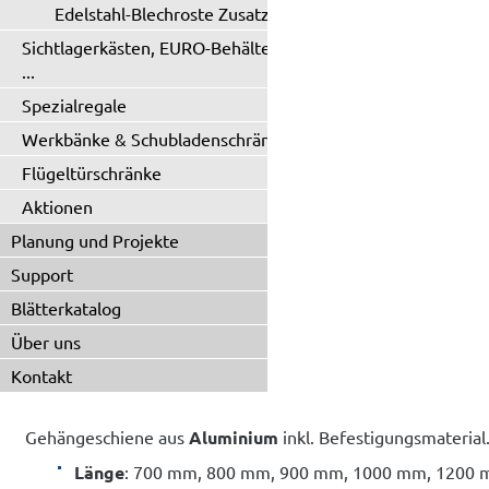
Edelstahl-Blechroste Zusatzboden
Sichtlagerkästen, EURO-Behälter
...
Spezialregale
Werkbänke & Schubladenschränke
Flügeltürschränke
Aktionen
Planung und Projekte
Support
Blätterkatalog
Über uns
Kontakt
Gehängeschiene aus
Aluminium
inkl. Befestigungsmaterial
Länge
: 700 mm, 800 mm, 900 mm, 1000 mm, 1200