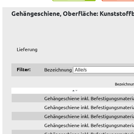
Gehängeschiene, Oberfläche: Kunststoffb
Lieferung
Filter:
Bezeichnung
Bezeichnu
Gehängeschiene inkl. Befestigungsmateri
Gehängeschiene inkl. Befestigungsmateri
Gehängeschiene inkl. Befestigungsmateri
Gehängeschiene inkl. Befestigungsmateri