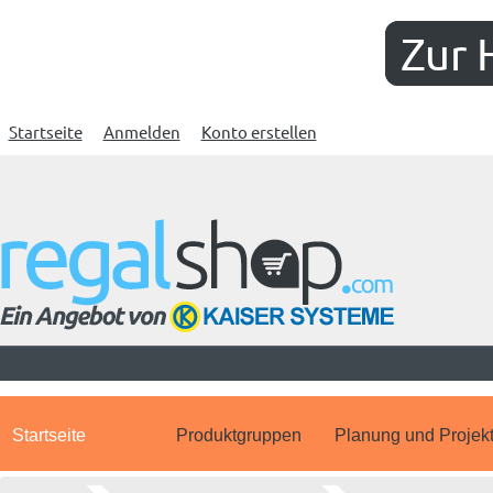
Zur 
Startseite
Anmelden
Konto erstellen
Startseite
Produktgruppen
Planung und Projek