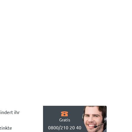
indert ihr
Gratis
0800/210 20 40
zinkte