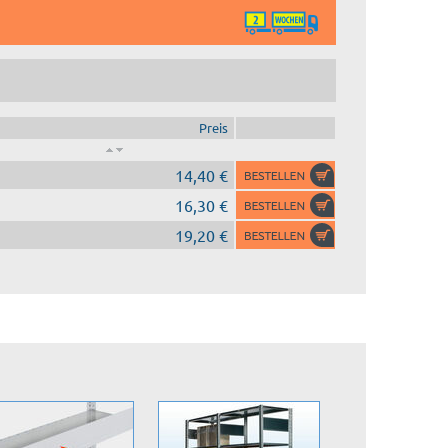
Preis
14,40 €
16,30 €
19,20 €