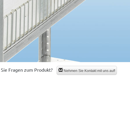
Sie Fragen zum Produkt?
Nehmen Sie Kontakt mit uns auf!