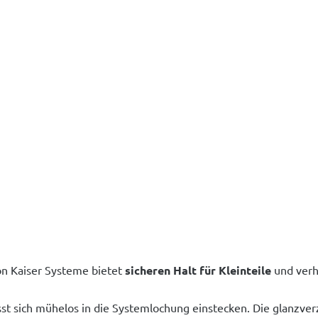
n Kaiser Systeme bietet
sicheren Halt für Kleinteile
und verh
ässt sich mühelos in die Systemlochung einstecken. Die glanzver