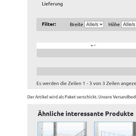
Lieferung
Filter:
Breite
Höhe
Es werden die Zeilen 1 - 3 von 3 Zeilen angeze
Der Artikel wird
als Paket
verschickt. Unsere Versandbed
Ähnliche interessante Produkte