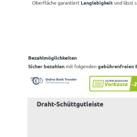
Oberfläche garantiert
Langlebigkeit
und lässt s
Bezahlmöglichkeiten
Sicher bezahlen
mit folgenden
gebührenfreien 
Draht-Schüttgutleiste