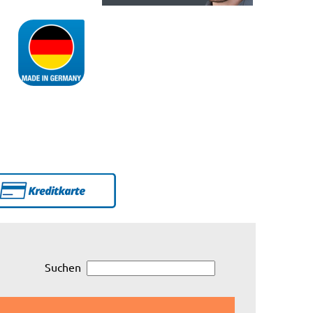
Suchen