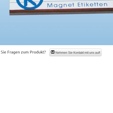
Sie Fragen zum Produkt?
Nehmen Sie Kontakt mit uns auf!