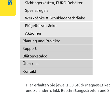
Sichtlagerkästen, EURO-Behälter ...
Spezialregale
Werkbänke & Schubladenschränke
Flügeltürschränke
Aktionen
Planung und Projekte
Support
Blätterkatalog
Über uns
Kontakt
Hier erhalten Sie jeweils 50 Stück Magnet-Etike
und zu ändern. Inkl. Beschriftungsstreifen und S