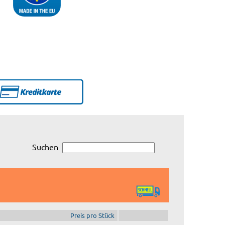
Suchen
Preis pro Stück