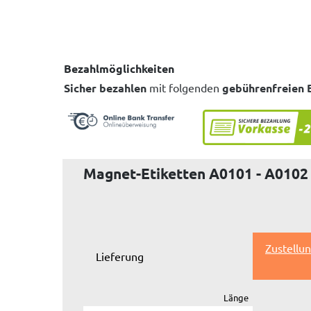
Bezahlmöglichkeiten
Sicher bezahlen
mit folgenden
gebührenfreien 
Magnet-Etiketten A0101 - A0102
Zustellu
Lieferung
Länge