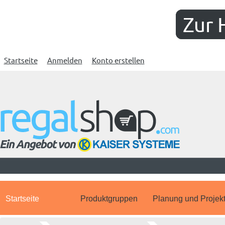
Zur 
Startseite
Anmelden
Konto erstellen
Startseite
Produktgruppen
Planung und Projek