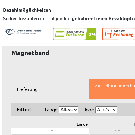
Bezahlmöglichkeiten
Sicher bezahlen
mit folgenden
gebührenfreien Bezahlopti
Magnetband
Zustellung innerh
Lieferung
Filter:
Länge
Höhe
Länge