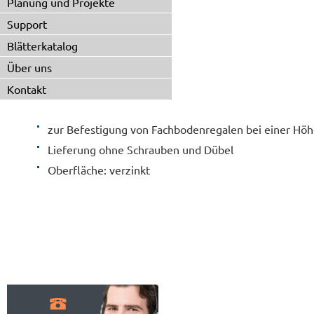
Planung und Projekte
Support
Blätterkatalog
Über uns
Kontakt
zur Befestigung von Fachbodenregalen bei einer Höhe
Lieferung ohne Schrauben und Dübel
Oberfläche: verzinkt