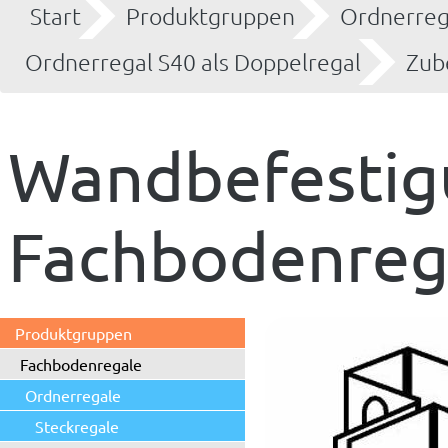
Start
Produktgruppen
Ordnerreg
Ordnerregal S40 als Doppelregal
Zub
Wandbefestig
Fachbodenreg
Produktgruppen
Fachbodenregale
Ordnerregale
Steckregale