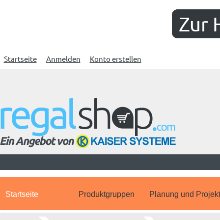
Zur 
Startseite
Anmelden
Konto erstellen
Startseite
Produktgruppen
Planung und Projek