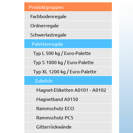
Produktgruppen
Fachbodenregale
Ordnerregale
Schwerlastregale
Palettenregale
Typ L 500 kg / Euro-Palette
Typ S 1000 kg / Euro-Palette
Typ XL 1200 kg / Euro-Palette
Zubehör
Magnet-Etiketten A0101 - A0102
Magnetband A0150
Rammschutz ECO
Rammschutz PC5
Gitterrückwände