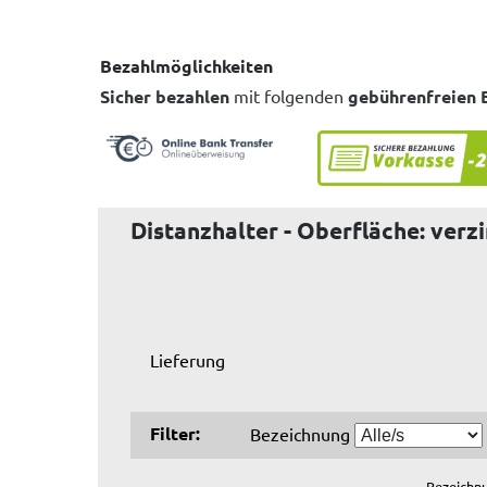
Bezahlmöglichkeiten
Sicher bezahlen
mit folgenden
gebührenfreien 
Distanzhalter - Oberfläche: verz
Lieferung
Filter:
Bezeichnung
Bezeichn