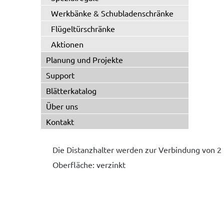
Werkbänke & Schubladenschränke
Flügeltürschränke
Aktionen
Planung und Projekte
Support
Blätterkatalog
Über uns
Kontakt
Die Distanzhalter werden zur Verbindung von 2
Oberfläche: verzinkt