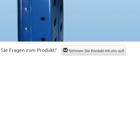
Sie Fragen zum Produkt?
Nehmen Sie Kontakt mit uns auf!