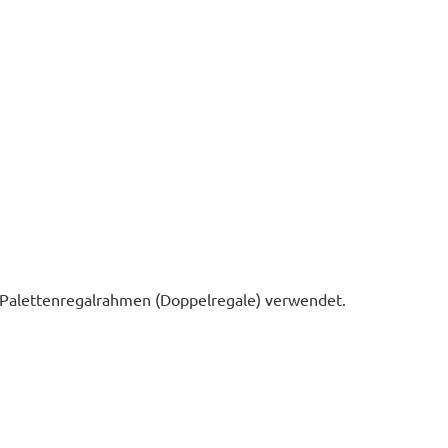
 Palettenregalrahmen (Doppelregale) verwendet.