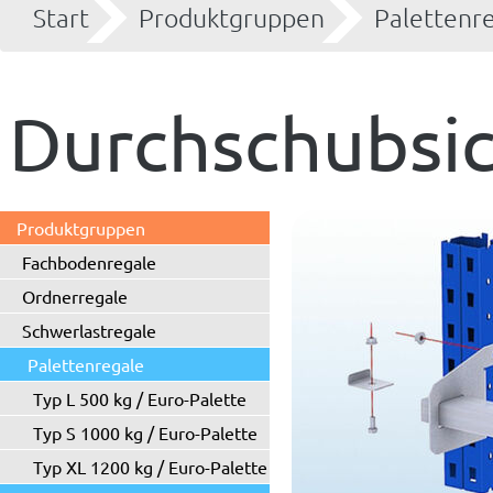
Start
Produktgruppen
Palettenr
Durchschubsi
Produktgruppen
Fachbodenregale
Ordnerregale
Schwerlastregale
Palettenregale
Typ L 500 kg / Euro-Palette
Typ S 1000 kg / Euro-Palette
Typ XL 1200 kg / Euro-Palette