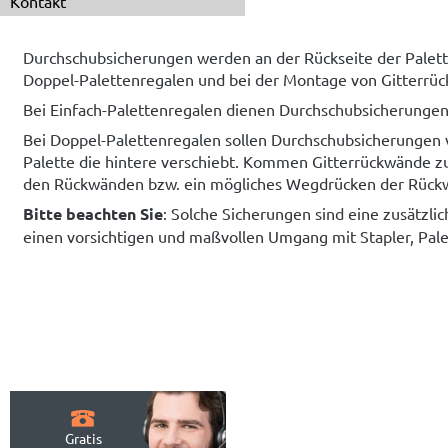
Kontakt
Durchschubsicherungen werden an der Rückseite der Palet
Doppel-Palettenregalen und bei der Montage von Gitterrü
Bei Einfach-Palettenregalen dienen Durchschubsicherungen 
Bei Doppel-Palettenregalen sollen Durchschubsicherungen v
Palette die hintere verschiebt. Kommen Gitterrückwände z
den Rückwänden bzw. ein mögliches Wegdrücken der Rückwä
Bitte beachten Sie
: Solche Sicherungen sind eine zusätzli
einen vorsichtigen und maßvollen Umgang mit Stapler, Pal
Gratis