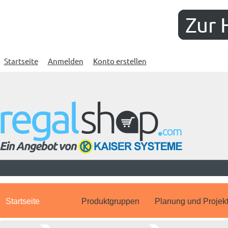
Zur 
Startseite
Anmelden
Konto erstellen
Startseite
Produktgruppen
Planung und Projek