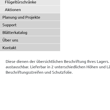
Flügeltürschränke
Aktionen
Planung und Projekte
Support
Blätterkatalog
Über uns
Kontakt
Diese dienen der übersichtlichen Beschriftung Ihres Lagers
austauschbar. Lieferbar in 2 unterschiedlichen Höhen und L
Beschriftungsstreifen und Schutzfolie.