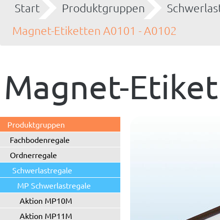
Start
Produktgruppen
Schwerlas
Magnet-Etiketten A0101 - A0102
Magnet-Etiket
Produktgruppen
Fachbodenregale
Ordnerregale
Schwerlastregale
MP Schwerlastregale
Aktion MP10M
Aktion MP11M