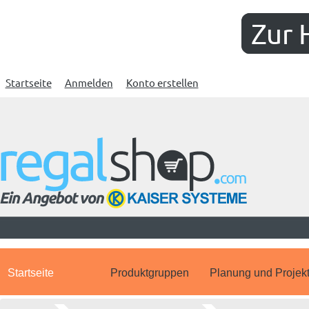
Zur 
Startseite
Anmelden
Konto erstellen
Startseite
Produktgruppen
Planung und Projek