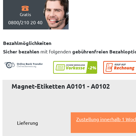
Gratis
0800/210 20 40
Bezahlmöglichkeiten
Sicher bezahlen
mit folgenden
gebührenfreien Bezahlopti
Magnet-Etiketten A0101 - A0102
Zustellung innerhalb 1 Woc
Lieferung