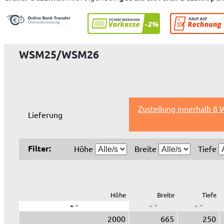
WSM25/WSM26
Zustellung innerhalb 8
Lieferung
Filter:
Höhe
Breite
Tiefe
Höhe
Breite
Tiefe
2000
665
250