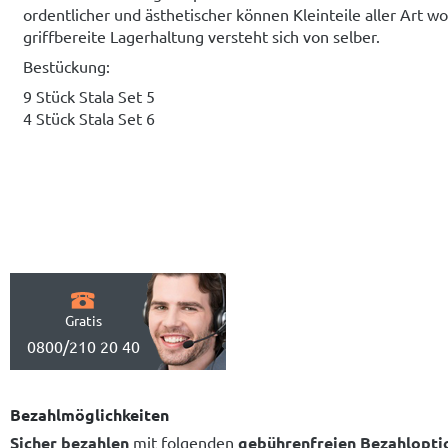
ordentlicher und ästhetischer können Kleinteile aller Art 
griffbereite Lagerhaltung versteht sich von selber.
Bestückung:
9 Stück Stala Set 5
4 Stück Stala Set 6
Gratis
0800/210 20 40
Bezahlmöglichkeiten
Sicher bezahlen
mit folgenden
gebührenfreien Bezahlopti