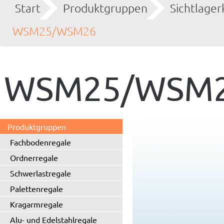
Start
Produktgruppen
Sichtlager
WSM25/WSM26
WSM25/WSM
Produktgruppen
Fachbodenregale
Ordnerregale
Schwerlastregale
Palettenregale
Kragarmregale
Alu- und Edelstahlregale