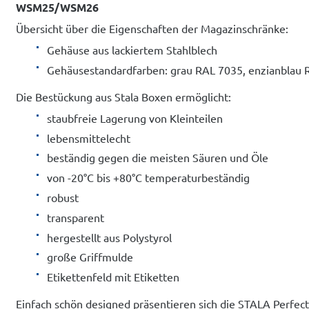
WSM25/WSM26
Übersicht über die Eigenschaften der Magazinschränke:
Gehäuse aus lackiertem Stahlblech
Gehäusestandardfarben: grau RAL 7035, enzianblau 
Die Bestückung aus Stala Boxen ermöglicht:
staubfreie Lagerung von Kleinteilen
lebensmittelecht
beständig gegen die meisten Säuren und Öle
von -20°C bis +80°C temperaturbeständig
robust
transparent
hergestellt aus Polystyrol
große Griffmulde
Etikettenfeld mit Etiketten
Einfach schön designed präsentieren sich die STALA Perfect