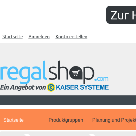
Zur 
Startseite
Anmelden
Konto erstellen
Startseite
Produktgruppen
Planung und Projek