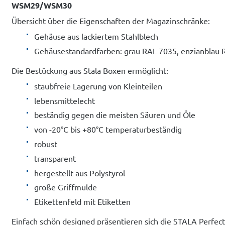
WSM29/WSM30
Übersicht über die Eigenschaften der Magazinschränke:
Gehäuse aus lackiertem Stahlblech
Gehäusestandardfarben: grau RAL 7035, enzianblau 
Die Bestückung aus Stala Boxen ermöglicht:
staubfreie Lagerung von Kleinteilen
lebensmittelecht
beständig gegen die meisten Säuren und Öle
von -20°C bis +80°C temperaturbeständig
robust
transparent
hergestellt aus Polystyrol
große Griffmulde
Etikettenfeld mit Etiketten
Einfach schön designed präsentieren sich die STALA Perfect