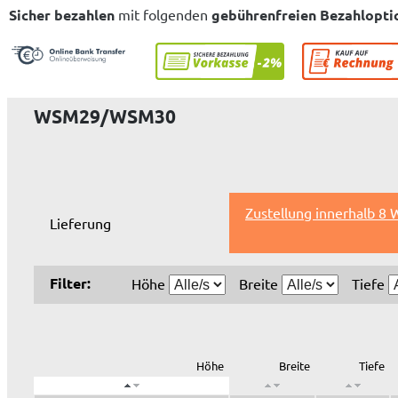
Sicher bezahlen
mit folgenden
gebührenfreien Bezahlopti
WSM29/WSM30
Zustellung innerhalb 8
Lieferung
Filter:
Höhe
Breite
Tiefe
Höhe
Breite
Tiefe