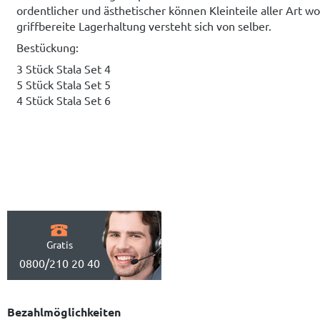
ordentlicher und ästhetischer können Kleinteile aller Art 
griffbereite Lagerhaltung versteht sich von selber.
Bestückung:
3 Stück Stala Set 4
5 Stück Stala Set 5
4 Stück Stala Set 6
Gratis
0800/210 20 40
Bezahlmöglichkeiten