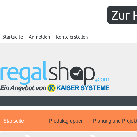
Zur 
Startseite
Anmelden
Konto erstellen
Startseite
Produktgruppen
Planung und Projek