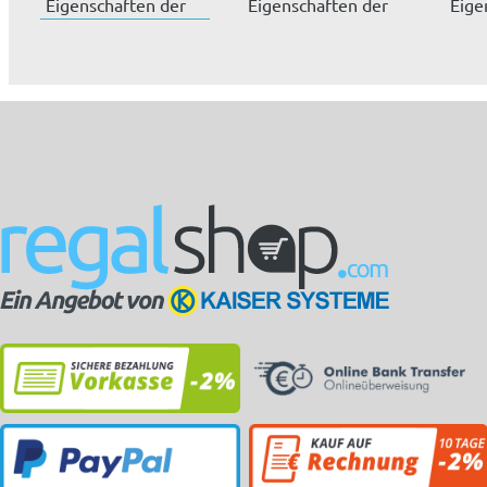
Eigenschaften der
Eigenschaften der
Eige
Magazinschränke:....
Magazinschränke:....
Maga