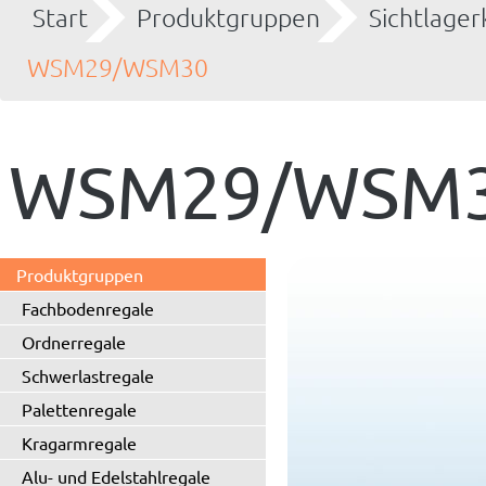
Start
Produktgruppen
Sichtlager
WSM29/WSM30
WSM29/WSM
Produktgruppen
Fachbodenregale
Ordnerregale
Schwerlastregale
Palettenregale
Kragarmregale
Alu- und Edelstahlregale