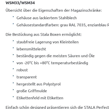
WSM33/WSM34
Übersicht über die Eigenschaften der Magazinschränke:
Gehäuse aus lackiertem Stahlblech
Gehäusestandardfarben: grau RAL 7035, enzianblau 
Die Bestückung aus Stala Boxen ermöglicht:
staubfreie Lagerung von Kleinteilen
lebensmittelecht
beständig gegen die meisten Säuren und Öle
von -20°C bis +80°C temperaturbeständig
robust
transparent
hergestellt aus Polystyrol
große Griffmulde
Etikettenfeld mit Etiketten
Einfach schön designed präsentieren sich die STALA Perfect