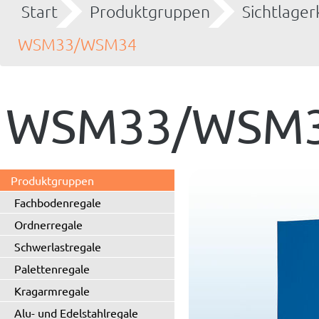
Start
Produktgruppen
Sichtlager
WSM33/WSM34
WSM33/WSM
Produktgruppen
Fachbodenregale
Ordnerregale
Schwerlastregale
Palettenregale
Kragarmregale
Alu- und Edelstahlregale