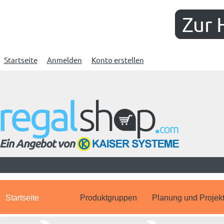
Zur 
Startseite
Anmelden
Konto erstellen
Startseite
Produktgruppen
Planung und Projek