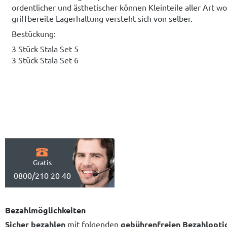
ordentlicher und ästhetischer können Kleinteile aller Art 
griffbereite Lagerhaltung versteht sich von selber.
Bestückung:
3 Stück Stala Set 5
3 Stück Stala Set 6
Gratis
0800/210 20 40
Bezahlmöglichkeiten
Sicher bezahlen
mit folgenden
gebührenfreien Bezahlopti