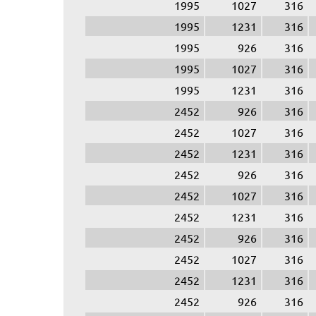
1995
1027
316
1995
1231
316
1995
926
316
1995
1027
316
1995
1231
316
2452
926
316
2452
1027
316
2452
1231
316
2452
926
316
2452
1027
316
2452
1231
316
2452
926
316
2452
1027
316
2452
1231
316
2452
926
316