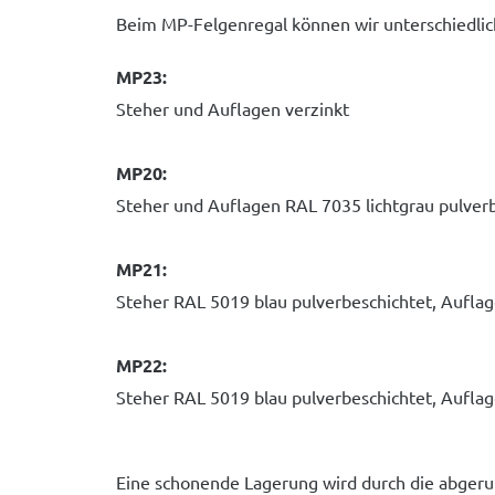
Beim MP-Felgenregal können wir unterschiedlic
MP23:
Steher und Auflagen verzinkt
MP20:
Steher und Auflagen RAL 7035 lichtgrau pulver
MP21:
Steher RAL 5019 blau pulverbeschichtet, Aufla
MP22:
Steher RAL 5019 blau pulverbeschichtet, Auflag
Eine schonende Lagerung wird durch die abgeru