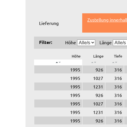
Zustellung innerha
Lieferung
Filter:
Höhe
Länge
Höhe
Länge
Tiefe
1995
926
316
1995
1027
316
1995
1231
316
1995
926
316
1995
1027
316
1995
1231
316
1995
926
316