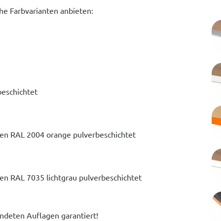
he Farbvarianten anbieten:
beschichtet
gen RAL 2004 orange pulverbeschichtet
en RAL 7035 lichtgrau pulverbeschichtet
ndeten Auflagen garantiert!