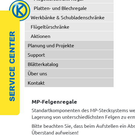
Platten- und Blechregale
Werkbänke & Schubladenschränke
Flügeltürschränke
Aktionen
Planung und Projekte
Support
Blätterkatalog
Über uns
Kontakt
MP-Felgenregale
Standartkomponenten des MP-Stecksystems wer
Lagerung von unterschiedlichsten Felgen zu er
Bitte beachten Sie, dass beim Aufstellen ein A
Überstand aufweisen!