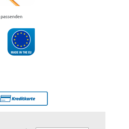
d passenden