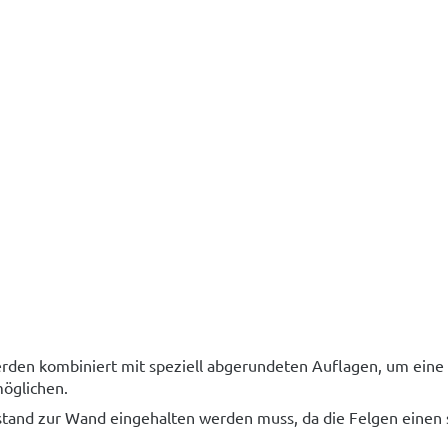
den kombiniert mit speziell abgerundeten Auflagen, um eine
möglichen.
bstand zur Wand eingehalten werden muss, da die Felgen einen 