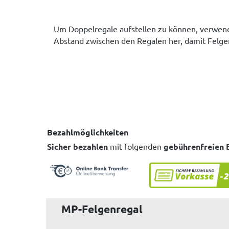
Um Doppelregale aufstellen zu können, verwend
Abstand zwischen den Regalen her, damit Felg
Bezahlmöglichkeiten
Sicher bezahlen
mit folgenden
gebührenfreien 
MP-Felgenregal