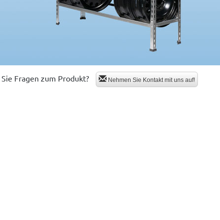
Sie Fragen zum Produkt?
Nehmen Sie Kontakt mit uns auf!