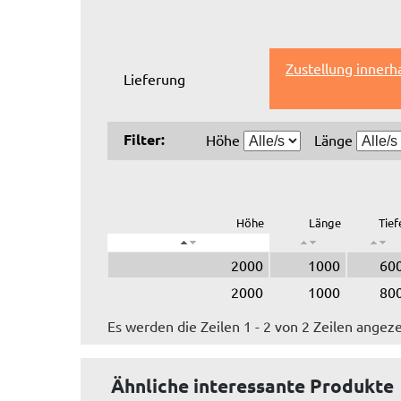
Zustellung innerh
Lieferung
Filter:
Höhe
Länge
Höhe
Länge
Tief
2000
1000
60
2000
1000
80
Es werden die Zeilen 1 - 2 von 2 Zeilen angeze
Ähnliche interessante Produkte