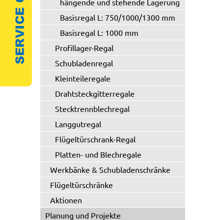
hängende und stehende Lagerung
Basisregal L: 750/1000/1300 mm
Basisregal L: 1000 mm
Profillager-Regal
Schubladenregal
Kleinteileregale
Drahtsteckgitterregale
Stecktrennblechregal
Langgutregal
Flügeltürschrank-Regal
Platten- und Blechregale
Werkbänke & Schubladenschränke
Flügeltürschränke
Aktionen
Planung und Projekte