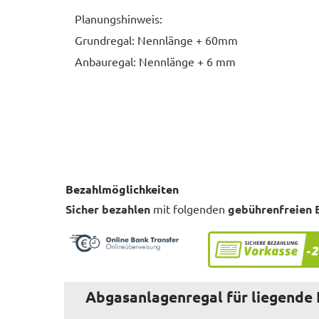
Planungshinweis:
Grundregal: Nennlänge + 60mm
Anbauregal: Nennlänge + 6 mm
Bezahlmöglichkeiten
Sicher bezahlen
mit folgenden
gebührenfreien 
Abgasanlagenregal für liegende