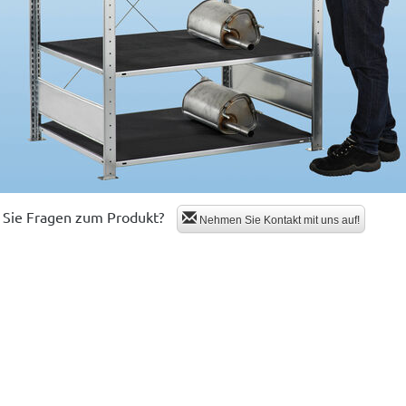
Sie Fragen zum Produkt?
Nehmen Sie Kontakt mit uns auf!