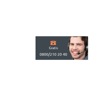
Gratis
0800/210 20 40