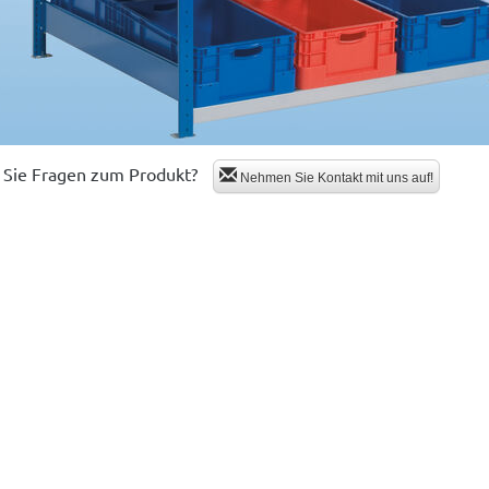
Sie Fragen zum Produkt?
Nehmen Sie Kontakt mit uns auf!