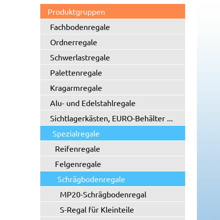
Produktgruppen
Fachbodenregale
Ordnerregale
Schwerlastregale
Palettenregale
Kragarmregale
Alu- und Edelstahlregale
Sichtlagerkästen, EURO-Behälter ...
Spezialregale
Reifenregale
Felgenregale
Schrägbodenregale
MP20-Schrägbodenregal
S-Regal für Kleinteile