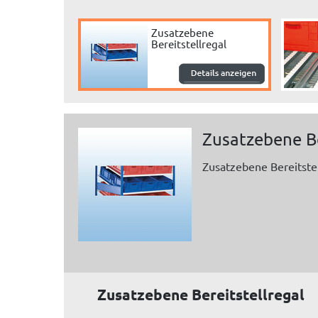
Zusatzebene
Bereitstellregal
Zusatzebene Be
Zusatzebene Bereitstel
Zusatzebene Bereitstellregal