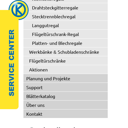
Drahtsteckgitterregale
Stecktrennblechregal
Langgutregal
Flügeltürschrank-Regal
Platten- und Blechregale
Werkbänke & Schubladenschränke
Flügeltürschränke
Aktionen
Planung und Projekte
Support
Blätterkatalog
Über uns
Kontakt