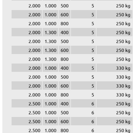
2.000
1.000
500
5
250 kg
2.000
1.000
600
5
250 kg
2.000
1.000
800
5
250 kg
2.000
1.300
400
5
250 kg
2.000
1.300
500
5
250 kg
2.000
1.300
600
5
250 kg
2.000
1.300
800
5
250 kg
2.000
1.000
400
5
330 kg
2.000
1.000
500
5
330 kg
2.000
1.000
600
5
330 kg
2.000
1.000
800
5
330 kg
2.500
1.000
400
6
250 kg
2.500
1.000
500
6
250 kg
2.500
1.000
600
6
250 kg
2.500
1.000
800
6
250 kg