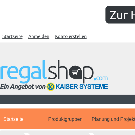
Zur 
Startseite
Anmelden
Konto erstellen
Startseite
Produktgruppen
Planung und Projek