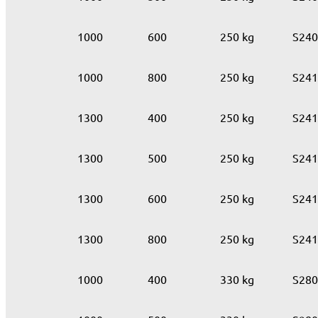
1000
600
250 kg
S240
1000
800
250 kg
S241
1300
400
250 kg
S241
1300
500
250 kg
S241
1300
600
250 kg
S241
1300
800
250 kg
S241
1000
400
330 kg
S280