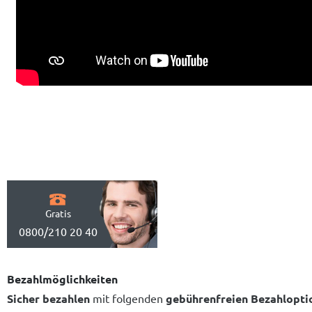
Gratis
0800/210 20 40
Bezahlmöglichkeiten
Sicher bezahlen
mit folgenden
gebührenfreien Bezahlopti