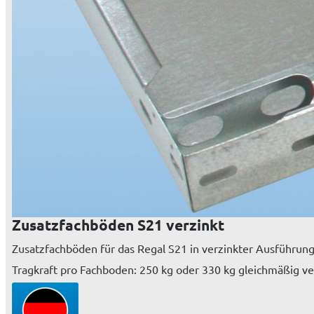
Zusatzfachböden S21 verzinkt
Zusatzfachböden für das Regal S21 in verzinkter Ausführung
Tragkraft pro Fachboden: 250 kg oder 330 kg gleichmäßig ve