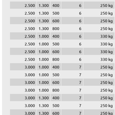
2.500
1.300
400
6
250 kg
2.500
1.300
500
6
250 kg
2.500
1.300
600
6
250 kg
2.500
1.300
800
6
250 kg
2.500
1.000
400
6
330 kg
2.500
1.000
500
6
330 kg
2.500
1.000
600
6
330 kg
2.500
1.000
800
6
330 kg
3.000
1.000
400
7
250 kg
3.000
1.000
500
7
250 kg
3.000
1.000
600
7
250 kg
3.000
1.000
800
7
250 kg
3.000
1.300
400
7
250 kg
3.000
1.300
500
7
250 kg
3.000
1.300
600
7
250 kg