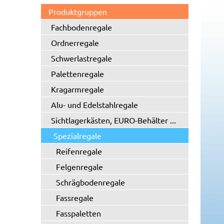
Produktgruppen
Fachbodenregale
Ordnerregale
Schwerlastregale
Palettenregale
Kragarmregale
Alu- und Edelstahlregale
Sichtlagerkästen, EURO-Behälter ...
Spezialregale
Reifenregale
Felgenregale
Schrägbodenregale
Fassregale
Fasspaletten