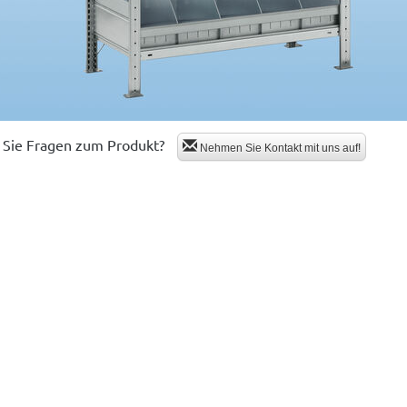
Sie Fragen zum Produkt?
Nehmen Sie Kontakt mit uns auf!