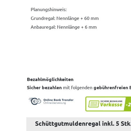
Planungshinweis:
Grundregal: Nennlänge + 60 mm
Anbauregal: Nennlänge + 6 mm
Bezahlmöglichkeiten
Sicher bezahlen
mit folgenden
gebührenfreien 
Schüttgutmuldenregal inkl. 5 Stk