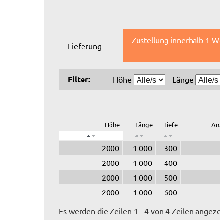
Zustellung innerhalb 1 W
Lieferung
Filter:
Höhe
Länge
Höhe
Länge
Tiefe
An
2000
1.000
300
2000
1.000
400
2000
1.000
500
2000
1.000
600
Es werden die Zeilen 1 - 4 von 4 Zeilen angeze