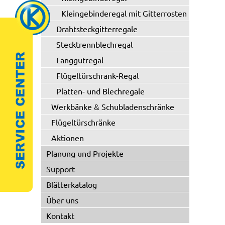
Kleingebinderegal mit Gitterrosten
Drahtsteckgitterregale
Stecktrennblechregal
Langgutregal
Flügeltürschrank-Regal
Platten- und Blechregale
Werkbänke & Schubladenschränke
Flügeltürschränke
Aktionen
Planung und Projekte
Support
Blätterkatalog
Über uns
Kontakt