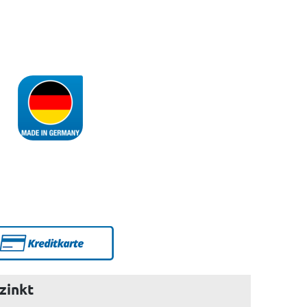
zinkt