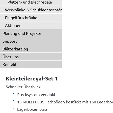
Platten- und Blechregale
Werkbänke & Schubladenschränke
Flügeltürschränke
Aktionen
Planung und Projekte
Support
Blätterkatalog
Über uns
Kontakt
Kleinteileregal-Set 1
Schneller Überblick:
Stecksystem verzinkt
15 MULTI PLUS Fachböden bestückt mit 150 Lagerbo
Lagerboxen blau