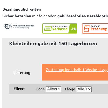
Bezahlmöglichkeiten
Sicher bezahlen
mit folgenden
gebührenfreien Bezahlopti
Kleinteileregale mit 150 Lagerboxen
Zustellung innerhalb 1 Woche - Lag
Lieferung
Filter:
Höhe
Länge