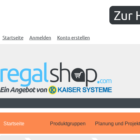
Zur 
Startseite
Anmelden
Konto erstellen
Startseite
Produktgruppen
Planung und Projek