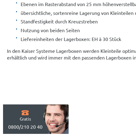
Ebenen im Rasterabstand von 25 mm höhenverstellb
übersichtliche, sortenreine Lagerung von Kleinteilen
Standfestigkeit durch Kreuzstreben
Nutzung von beiden Seiten
Liefereinheiten der Lagerboxen: EH à 30 Stück
In den Kaiser Systeme Lagerboxen werden Kleinteile optimal
erhältlich und wird immer mit den passenden Lagerboxen in
Gratis
0800/210 20 40