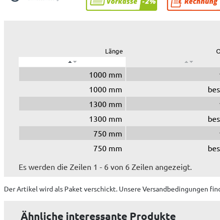
Länge
O
1000 mm
1000 mm
bes
1300 mm
1300 mm
bes
750 mm
750 mm
bes
Es werden die Zeilen 1 - 6 von 6 Zeilen angezeigt.
Der Artikel wird
als Paket
verschickt. Unsere Versandbedingungen fin
Ähnliche interessante Produkte