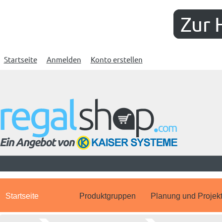
Zur 
Startseite
Anmelden
Konto erstellen
Startseite
Produktgruppen
Planung und Projek