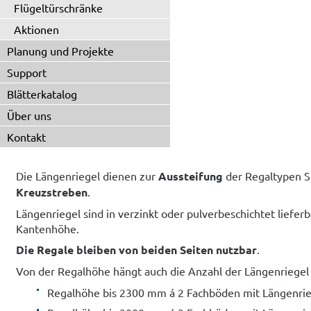
Flügeltürschränke
Aktionen
Planung und Projekte
Support
Blätterkatalog
Über uns
Kontakt
Die Längenriegel dienen zur
Aussteifung
der Regaltypen S
Kreuzstreben
.
Längenriegel sind in verzinkt oder pulverbeschichtet liefe
Kantenhöhe.
Die Regale bleiben von beiden Seiten nutzbar
.
Von der Regalhöhe hängt auch die Anzahl der Längenriegel 
Regalhöhe bis 2300 mm á 2 Fachböden mit Längenri