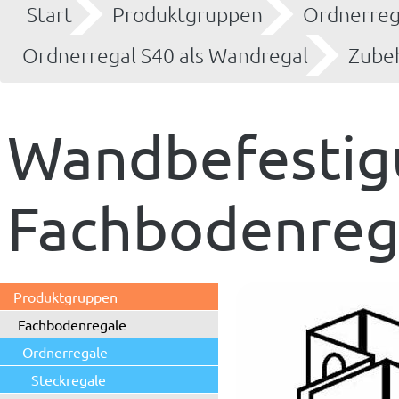
Start
Produktgruppen
Ordnerreg
Ordnerregal S40 als Wandregal
Zube
Wandbefestig
Fachbodenreg
Produktgruppen
Fachbodenregale
Ordnerregale
Steckregale