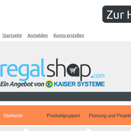
Zur 
Startseite
Anmelden
Konto erstellen
Startseite
Produktgruppen
Planung und Projek