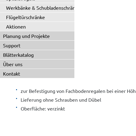
Werkbänke & Schubladenschränke
Flügeltürschränke
Aktionen
Planung und Projekte
Support
Blätterkatalog
Über uns
Kontakt
zur Befestigung von Fachbodenregalen bei einer Höhe
Lieferung ohne Schrauben und Dübel
Oberfläche: verzinkt