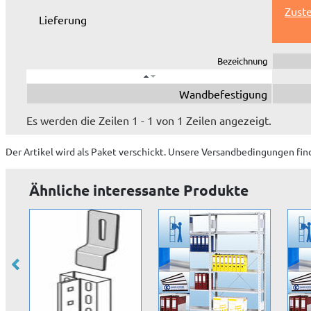
Zuste
Lieferung
Bezeichnung
Wandbefestigung
Es werden die Zeilen 1 - 1 von 1 Zeilen angezeigt.
Der Artikel wird
als Paket
verschickt. Unsere Versandbedingungen fin
Ähnliche interessante Produkte