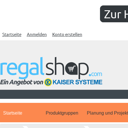
Zur 
Startseite
Anmelden
Konto erstellen
Startseite
Produktgruppen
Planung und Projek