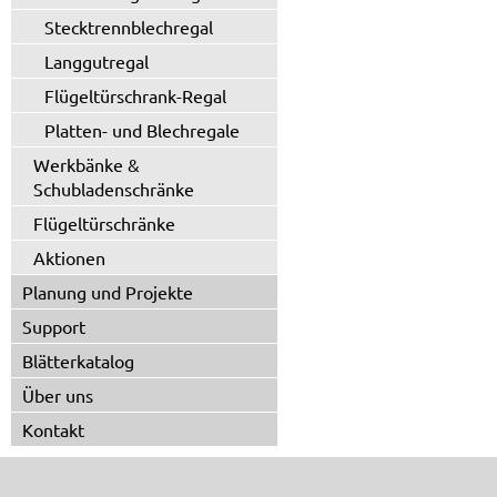
Stecktrennblechregal
Langgutregal
Flügeltürschrank-Regal
Platten- und Blechregale
Werkbänke &
Schubladenschränke
Flügeltürschränke
Aktionen
Planung und Projekte
Support
Blätterkatalog
Über uns
Kontakt