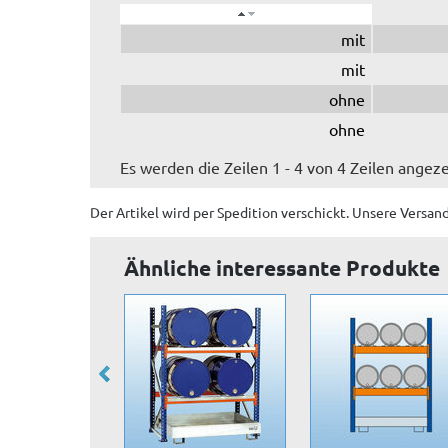
mit
mit
ohne
ohne
Es werden die Zeilen 1 - 4 von 4 Zeilen angeze
Der Artikel wird
per Spedition
verschickt. Unsere Versan
Ähnliche interessante Produkte