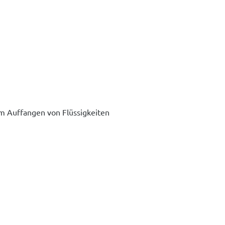
um Auffangen von Flüssigkeiten