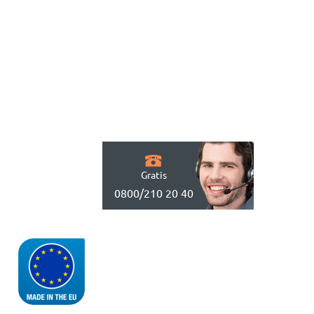
Gratis
0800/210 20 40