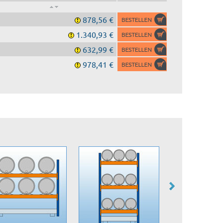
878,56 €
1.340,93 €
632,99 €
978,41 €