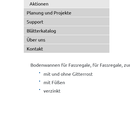
Aktionen
Planung und Projekte
Support
Blätterkatalog
Über uns
Kontakt
Bodenwannen für Fassregale, für Fassregale, z
mit und ohne Gitterrost
mit Füßen
verzinkt