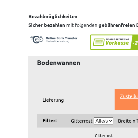
Bezahlmöglichkeiten
Sicher bezahlen
mit folgenden
gebührenfreien 
Bodenwannen
Zustell
Lieferung
Filter:
Gitterrost
Breite x 
Gitterrost