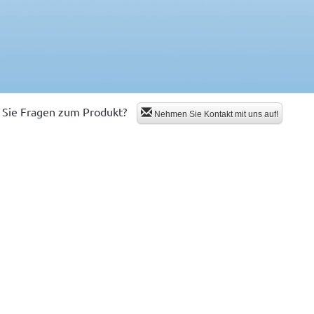
Sie Fragen zum Produkt?
Nehmen Sie Kontakt mit uns auf!