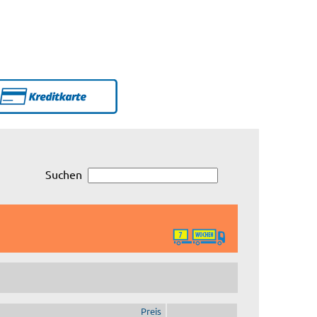
Suchen
Preis